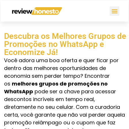
Descubra os Melhores Grupos de
Promoções no WhatsApp e
Economize Já!
Você adora uma boa oferta e quer ficar por
dentro das melhores oportunidades de
economia sem perder tempo? Encontrar
os
melhores grupos de promoções no
WhatsApp
pode ser a chave para acessar
descontos incríveis em tempo real,
diretamente no seu celular. Com a curadoria
certa, você garante que não vai perder aquela
promoção relâmpago ou o cupom que faz