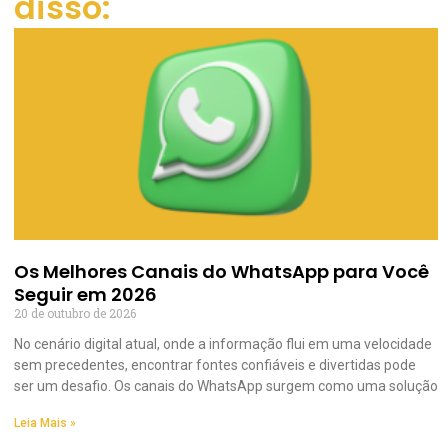
disso:
Os Melhores Canais do WhatsApp para Você
Seguir em 2026
20 de outubro de 2026
No cenário digital atual, onde a informação flui em uma velocidade
sem precedentes, encontrar fontes confiáveis e divertidas pode
ser um desafio. Os canais do WhatsApp surgem como uma solução
Leia Mais »