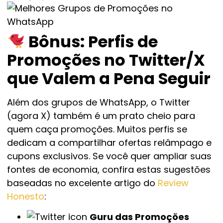
Bônus: Perfis de
Promoções no Twitter/X
que Valem a Pena Seguir
Além dos grupos de WhatsApp, o Twitter
(agora X) também é um prato cheio para
quem caça promoções. Muitos perfis se
dedicam a compartilhar ofertas relâmpago e
cupons exclusivos. Se você quer ampliar suas
fontes de economia, confira estas sugestões
baseadas no excelente artigo do
Review
Honesto
:
Guru das Promoções