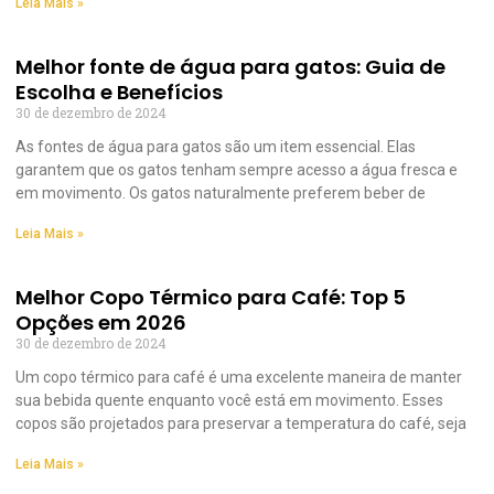
Leia Mais »
Melhor fonte de água para gatos: Guia de
Escolha e Benefícios
30 de dezembro de 2024
As fontes de água para gatos são um item essencial. Elas
garantem que os gatos tenham sempre acesso a água fresca e
em movimento. Os gatos naturalmente preferem beber de
Leia Mais »
Melhor Copo Térmico para Café: Top 5
Opções em 2026
30 de dezembro de 2024
Um copo térmico para café é uma excelente maneira de manter
sua bebida quente enquanto você está em movimento. Esses
copos são projetados para preservar a temperatura do café, seja
Leia Mais »