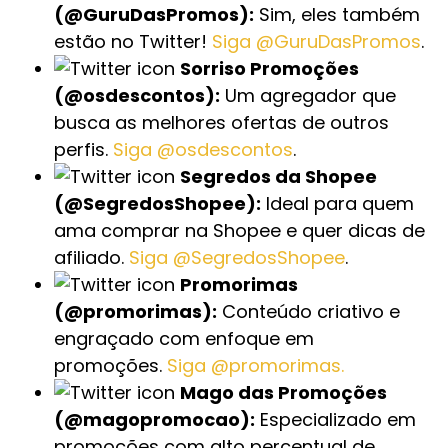
(@GuruDasPromos):
Sim, eles também
estão no Twitter!
Siga @GuruDasPromos
.
Sorriso Promoções
(@osdescontos):
Um agregador que
busca as melhores ofertas de outros
perfis.
Siga @osdescontos
.
Segredos da Shopee
(@SegredosShopee):
Ideal para quem
ama comprar na Shopee e quer dicas de
afiliado.
Siga @SegredosShopee
.
Promorimas
(@promorimas):
Conteúdo criativo e
engraçado com enfoque em
promoções.
Siga @promorimas.
Mago das Promoções
(@magopromocao):
Especializado em
promoções com alto percentual de