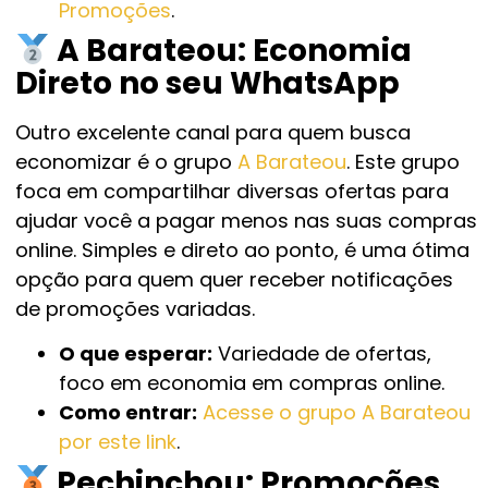
Promoções
.
A Barateou: Economia
Direto no seu WhatsApp
Outro excelente canal para quem busca
economizar é o grupo
A Barateou
. Este grupo
foca em compartilhar diversas ofertas para
ajudar você a pagar menos nas suas compras
online. Simples e direto ao ponto, é uma ótima
opção para quem quer receber notificações
de promoções variadas.
O que esperar:
Variedade de ofertas,
foco em economia em compras online.
Como entrar:
Acesse o grupo A Barateou
por este link
.
Pechinchou: Promoções