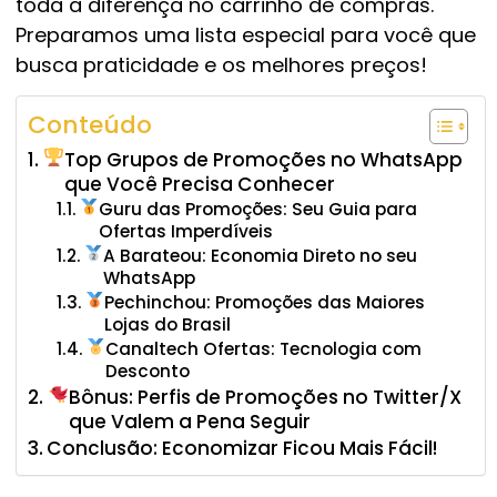
toda a diferença no carrinho de compras.
Preparamos uma lista especial para você que
busca praticidade e os melhores preços!
Conteúdo
Top Grupos de Promoções no WhatsApp
que Você Precisa Conhecer
Guru das Promoções: Seu Guia para
Ofertas Imperdíveis
A Barateou: Economia Direto no seu
WhatsApp
Pechinchou: Promoções das Maiores
Lojas do Brasil
Canaltech Ofertas: Tecnologia com
Desconto
Bônus: Perfis de Promoções no Twitter/X
que Valem a Pena Seguir
Conclusão: Economizar Ficou Mais Fácil!