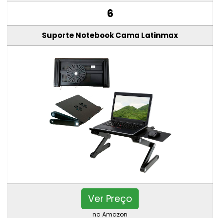
6
Suporte Notebook Cama Latinmax
Ver Preço
na Amazon