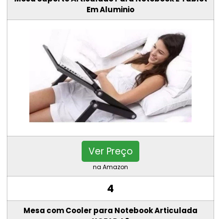
Em Aluminio
Ver Preço
na Amazon
4
Mesa com Cooler para Notebook Articulada