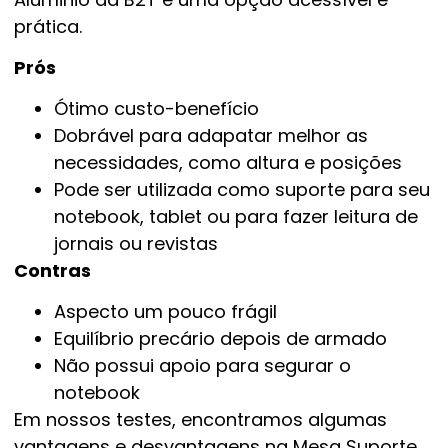
prática.
Prós
Ótimo custo-benefício
Dobrável para adapatar melhor as
necessidades, como altura e posições
Pode ser utilizada como suporte para seu
notebook, tablet ou para fazer leitura de
jornais ou revistas
Contras
Aspecto um pouco frágil
Equilíbrio precário depois de armado
Não possui apoio para segurar o
notebook
Em nossos testes, encontramos algumas
vantagens e desvantagens na Mesa Suporte