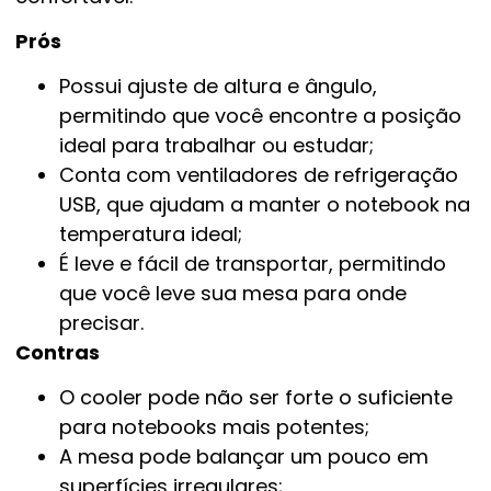
Prós
Possui ajuste de altura e ângulo,
permitindo que você encontre a posição
ideal para trabalhar ou estudar;
Conta com ventiladores de refrigeração
USB, que ajudam a manter o notebook na
temperatura ideal;
É leve e fácil de transportar, permitindo
que você leve sua mesa para onde
precisar.
Contras
O cooler pode não ser forte o suficiente
para notebooks mais potentes;
A mesa pode balançar um pouco em
superfícies irregulares;