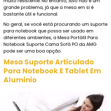
muito resistente. No entanto, isso não é um
grande problema, já que a mesa em si é
bastante útil e funcional.
No geral, se você está procurando um suporte
para notebook que possa ser usado em
diferentes ambientes, a Mesa Portátil Para
Notebook Suporte Cama Sofá PO da AMG
pode ser uma boa opção.
Mesa Suporte Articulado
Para Notebook E Tablet Em
Aluminio