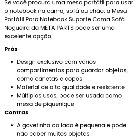
Se você procura uma mesa portátil para usar
o notebook na cama, sofá ou chão, a Mesa
Portátil Para Notebook Suporte Cama Sofá
Nogueira da META PARTS pode ser uma
excelente opção.
Prós
Design exclusivo com vários
compartimentos para guardar objetos,
como canetas e copos
Material de alta qualidade e resistente
Múltiplos usos, pode ser usada como
mesa de piquenique
Contras
A gavetinha ao lado é pequena e pode
não caber muitos objetos