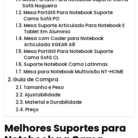
Sofá Nogueira
Mesa Portátil Para Notebook Suporte
Cama Sofá PO
Mesa Suporte Articulado Para Notebook E
Tablet Em Aluminio
Mesa com Cooler para Notebook
Articulada XGEAR A8
Mesa Portátil Para Notebook Suporte
Cama Sofá CL
Suporte Notebook Cama Latinmax
Mesa para Notebook Multivisão NT-HOME
Guia de Compra
Tamanho e Peso
Ajustabilidade
Material e Durabilidade
Preço
Melhores Suportes para