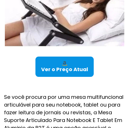
Ver o Preço Atual
Se você procura por uma mesa multifuncional
articulável para seu notebook, tablet ou para
fazer leitura de jornais ou revistas, a Mesa
Suporte Articulado Para Notebook E Tablet Em
Aluminio da B2T é uma opção acessível e