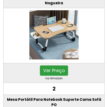
Nogueira
Ver Preço
na Amazon
2
Mesa Portátil Para Notebook Suporte Cama Sofá
PO