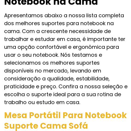
Notebook na Cama
Apresentamos abaixo a nossa lista completa
dos melhores suportes para notebook na
cama. Com a crescente necessidade de
trabalhar e estudar em casa, é importante ter
uma opção confortável e ergonômica para
usar o seu notebook. Nós testamos e
selecionamos os melhores suportes
disponíveis no mercado, levando em
consideração a qualidade, estabilidade,
praticidade e preço. Confira a nossa seleção e
escolha o suporte ideal para a sua rotina de
trabalho ou estudo em casa.
Mesa Portátil Para Notebook
Suporte Cama Sofá