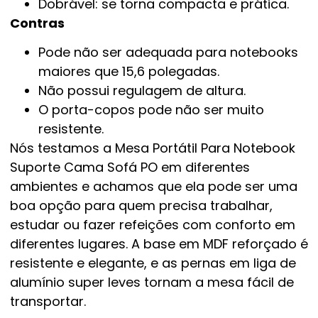
Dobrável: se torna compacta e prática.
Contras
Pode não ser adequada para notebooks
maiores que 15,6 polegadas.
Não possui regulagem de altura.
O porta-copos pode não ser muito
resistente.
Nós testamos a Mesa Portátil Para Notebook
Suporte Cama Sofá PO em diferentes
ambientes e achamos que ela pode ser uma
boa opção para quem precisa trabalhar,
estudar ou fazer refeições com conforto em
diferentes lugares. A base em MDF reforçado é
resistente e elegante, e as pernas em liga de
alumínio super leves tornam a mesa fácil de
transportar.