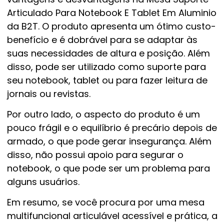
Articulado Para Notebook E Tablet Em Aluminio
da B2T. O produto apresenta um ótimo custo-
benefício e é dobrável para se adaptar às
suas necessidades de altura e posição. Além
disso, pode ser utilizado como suporte para
seu notebook, tablet ou para fazer leitura de
jornais ou revistas.
Por outro lado, o aspecto do produto é um
pouco frágil e o equilíbrio é precário depois de
armado, o que pode gerar insegurança. Além
disso, não possui apoio para segurar o
notebook, o que pode ser um problema para
alguns usuários.
Em resumo, se você procura por uma mesa
multifuncional articulável acessível e prática, a