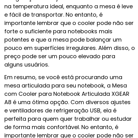
na temperatura ideal, enquanto a mesa é leve
e fácil de transportar. No entanto, é
importante lembrar que o cooler pode não ser
forte o suficiente para notebooks mais
potentes e que a mesa pode balançar um
pouco em superfícies irregulares. Além disso, o
preço pode ser um pouco elevado para
alguns usuários.
Em resumo, se você está procurando uma
mesa articulada para seu notebook, a Mesa
com Cooler para Notebook Articulada XGEAR
A8 é uma ótima opção. Com diversos ajustes
e ventiladores de refrigeração USB, ela é
perfeita para quem quer trabalhar ou estudar
de forma mais confortável. No entanto, é
importante lembrar que o cooler pode não ser