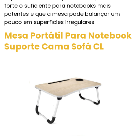
forte o suficiente para notebooks mais
potentes e que a mesa pode balançar um
pouco em superfícies irregulares.
Mesa Portátil Para Notebook
Suporte Cama Sofá CL