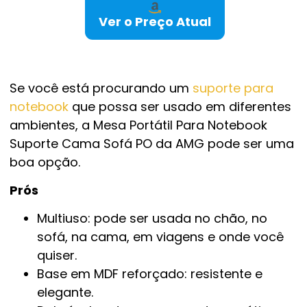
Ver o Preço Atual
Se você está procurando um
suporte para
notebook
que possa ser usado em diferentes
ambientes, a Mesa Portátil Para Notebook
Suporte Cama Sofá PO da AMG pode ser uma
boa opção.
Prós
Multiuso: pode ser usada no chão, no
sofá, na cama, em viagens e onde você
quiser.
Base em MDF reforçado: resistente e
elegante.