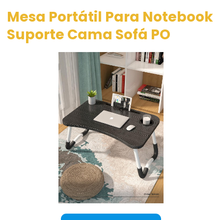
Mesa Portátil Para Notebook
Suporte Cama Sofá PO