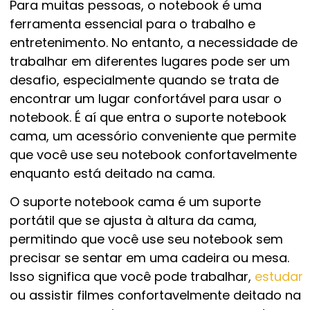
Para muitas pessoas, o notebook é uma
ferramenta essencial para o trabalho e
entretenimento. No entanto, a necessidade de
trabalhar em diferentes lugares pode ser um
desafio, especialmente quando se trata de
encontrar um lugar confortável para usar o
notebook. É aí que entra o suporte notebook
cama, um acessório conveniente que permite
que você use seu notebook confortavelmente
enquanto está deitado na cama.
O suporte notebook cama é um suporte
portátil que se ajusta à altura da cama,
permitindo que você use seu notebook sem
precisar se sentar em uma cadeira ou mesa.
Isso significa que você pode trabalhar,
estudar
ou assistir filmes confortavelmente deitado na