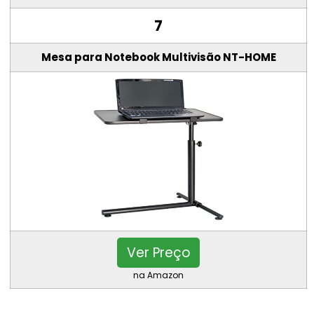
7
Mesa para Notebook Multivisão NT-HOME
Ver Preço
na Amazon