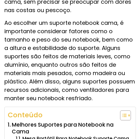
cama, sem precisar se preocupar com dores
nas costas ou pescoço.
Ao escolher um suporte notebook cama, é
importante considerar fatores como o
tamanho e peso do seu notebook, bem como
a altura e estabilidade do suporte. Alguns
suportes são feitos de materiais leves, como
alumínio, enquanto outros são feitos de
materiais mais pesados, como madeira ou
plástico. Além disso, alguns suportes possuem
recursos adicionais, como ventiladores para
manter seu notebook resfriado.
Conteúdo
Melhores Suportes para Notebook na
Cama
Mesa Portátil Para Notebook Suporte Cama