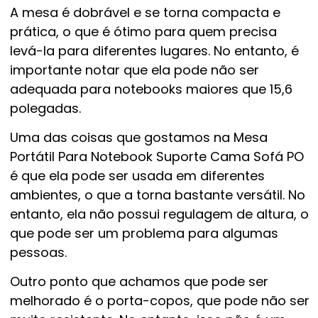
A mesa é dobrável e se torna compacta e
prática, o que é ótimo para quem precisa
levá-la para diferentes lugares. No entanto, é
importante notar que ela pode não ser
adequada para notebooks maiores que 15,6
polegadas.
Uma das coisas que gostamos na Mesa
Portátil Para Notebook Suporte Cama Sofá PO
é que ela pode ser usada em diferentes
ambientes, o que a torna bastante versátil. No
entanto, ela não possui regulagem de altura, o
que pode ser um problema para algumas
pessoas.
Outro ponto que achamos que pode ser
melhorado é o porta-copos, que pode não ser