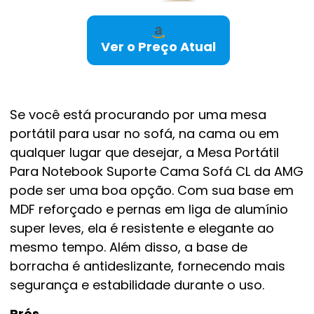
Ver o Preço Atual
Se você está procurando por uma mesa
portátil para usar no sofá, na cama ou em
qualquer lugar que desejar, a Mesa Portátil
Para Notebook Suporte Cama Sofá CL da AMG
pode ser uma boa opção. Com sua base em
MDF reforçado e pernas em liga de alumínio
super leves, ela é resistente e elegante ao
mesmo tempo. Além disso, a base de
borracha é antideslizante, fornecendo mais
segurança e estabilidade durante o uso.
Prós