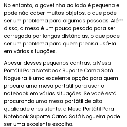
No entanto, a gavetinha ao lado é pequena e
pode não caber muitos objetos, o que pode
ser um problema para algumas pessoas. Além
disso, a mesa é um pouco pesada para ser
carregada por longas distâncias, o que pode
ser um problema para quem precisa usá-la
em várias situações.
Apesar desses pequenos contras, a Mesa
Portátil Para Notebook Suporte Cama Sofá
Nogueira é uma excelente opção para quem
procura uma mesa portátil para usar o
notebook em várias situações. Se você está
procurando uma mesa portátil de alta
qualidade e resistente, a Mesa Portátil Para
Notebook Suporte Cama Sofá Nogueira pode
ser uma excelente escolha.