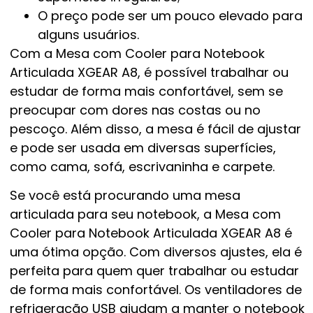
O preço pode ser um pouco elevado para
alguns usuários.
Com a Mesa com Cooler para Notebook
Articulada XGEAR A8, é possível trabalhar ou
estudar de forma mais confortável, sem se
preocupar com dores nas costas ou no
pescoço. Além disso, a mesa é fácil de ajustar
e pode ser usada em diversas superfícies,
como cama, sofá, escrivaninha e carpete.
Se você está procurando uma mesa
articulada para seu notebook, a Mesa com
Cooler para Notebook Articulada XGEAR A8 é
uma ótima opção. Com diversos ajustes, ela é
perfeita para quem quer trabalhar ou estudar
de forma mais confortável. Os ventiladores de
refrigeração USB ajudam a manter o notebook