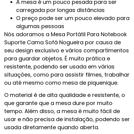
A mesa é um pouco pesada para ser
carregada por longas distâncias
O preço pode ser um pouco elevado para
algumas pessoas
Nós adoramos a Mesa Portátil Para Notebook
Suporte Cama Sofá Nogueira por causa de
seu design exclusivo e vários compartimentos
para guardar objetos. É muito prática e
resistente, podendo ser usada em várias
situações, como para assistir filmes, trabalhar
ou até mesmo como mesa de piquenique.
O material é de alta qualidade e resistente, o
que garante que a mesa dure por muito
tempo. Além disso, a mesa é muito fácil de
usar e não precisa de instalação, podendo ser
usada diretamente quando aberta.