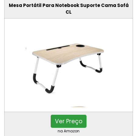
Mesa Portátil Para Notebook Suporte Cama Sofá
CL
Ver Preço
na Amazon