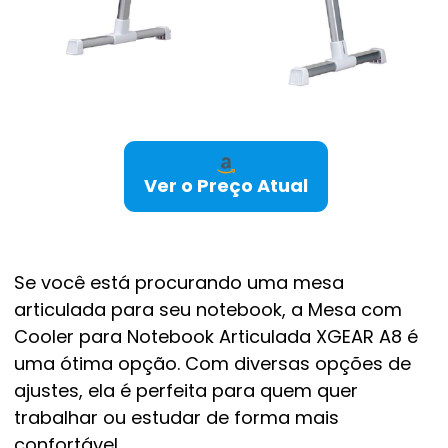
Ver o Preço Atual
Se você está procurando uma mesa
articulada para seu notebook, a Mesa com
Cooler para Notebook Articulada XGEAR A8 é
uma ótima opção. Com diversas opções de
ajustes, ela é perfeita para quem quer
trabalhar ou estudar de forma mais
confortável.