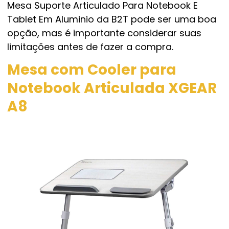
Mesa Suporte Articulado Para Notebook E
Tablet Em Aluminio da B2T pode ser uma boa
opção, mas é importante considerar suas
limitações antes de fazer a compra.
Mesa com Cooler para
Notebook Articulada XGEAR
A8