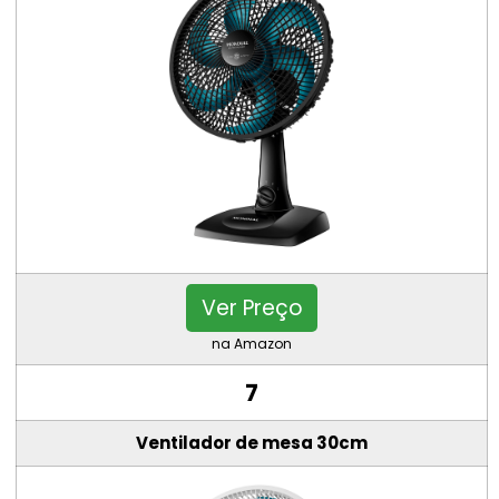
Ver Preço
na Amazon
7
Ventilador de mesa 30cm