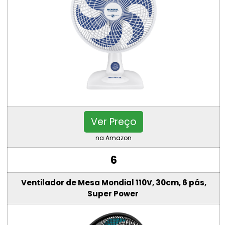
Ver Preço
na Amazon
6
Ventilador de Mesa Mondial 110V, 30cm, 6 pás,
Super Power