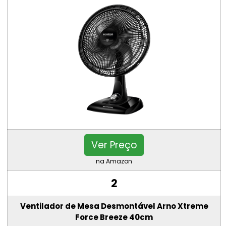
Ver Preço
na Amazon
2
Ventilador de Mesa Desmontável Arno Xtreme
Force Breeze 40cm