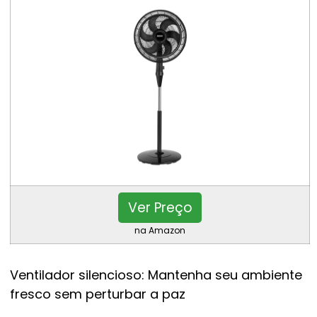
Ver Preço
na Amazon
Ventilador silencioso: Mantenha seu ambiente
fresco sem perturbar a paz