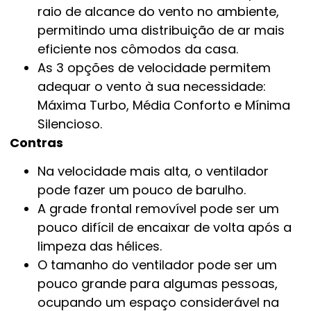
raio de alcance do vento no ambiente,
permitindo uma distribuição de ar mais
eficiente nos cômodos da casa.
As 3 opções de velocidade permitem
adequar o vento à sua necessidade:
Máxima Turbo, Média Conforto e Mínima
Silencioso.
Contras
Na velocidade mais alta, o ventilador
pode fazer um pouco de barulho.
A grade frontal removível pode ser um
pouco difícil de encaixar de volta após a
limpeza das hélices.
O tamanho do ventilador pode ser um
pouco grande para algumas pessoas,
ocupando um espaço considerável na