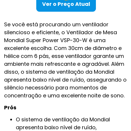
Ver o Preço Atual
Se você está procurando um ventilador
silencioso e eficiente, o Ventilador de Mesa
Mondial Super Power VSP-30-W é uma
excelente escolha. Com 30cm de diâmetro e
hélice com 6 pás, esse ventilador garante um
ambiente mais refrescante e agradável. Além
disso, o sistema de ventilação da Mondial
apresenta baixo nível de ruído, assegurando o
silêncio necessário para momentos de
concentração e uma excelente noite de sono.
Prós
O sistema de ventilação da Mondial
apresenta baixo nível de ruído,