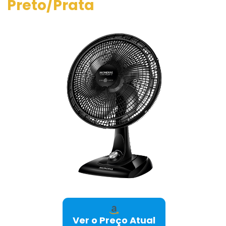
Preto/Prata
Ver o Preço Atual