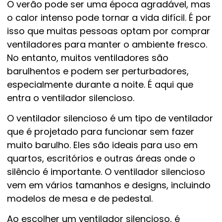
O verão pode ser uma época agradável, mas
o calor intenso pode tornar a vida difícil. É por
isso que muitas pessoas optam por comprar
ventiladores para manter o ambiente fresco.
No entanto, muitos ventiladores são
barulhentos e podem ser perturbadores,
especialmente durante a noite. É aqui que
entra o ventilador silencioso.
O ventilador silencioso é um tipo de ventilador
que é projetado para funcionar sem fazer
muito barulho. Eles são ideais para uso em
quartos, escritórios e outras áreas onde o
silêncio é importante. O ventilador silencioso
vem em vários tamanhos e designs, incluindo
modelos de mesa e de pedestal.
Ao escolher um ventilador silencioso, é