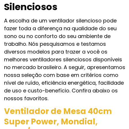
Silenciosos
A escolha de um ventilador silencioso pode
fazer toda a diferença na qualidade do seu
sono ou no conforto do seu ambiente de
trabalho. Nós pesquisamos e testamos
diversos modelos para trazer a você os
melhores ventiladores silenciosos disponíveis
no mercado brasileiro. A seguir, apresentamos
nossa seleção com base em critérios como
nível de ruído, eficiência energética, facilidade
de uso e custo-benefício. Confira abaixo os
nossos favoritos.
Ventilador de Mesa 40cm
Super Power, Mondial,