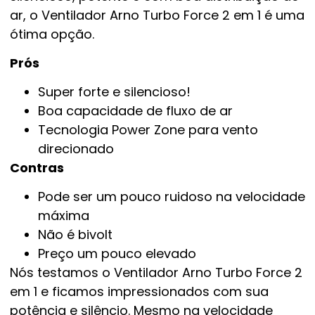
ar, o Ventilador Arno Turbo Force 2 em 1 é uma
ótima opção.
Prós
Super forte e silencioso!
Boa capacidade de fluxo de ar
Tecnologia Power Zone para vento
direcionado
Contras
Pode ser um pouco ruidoso na velocidade
máxima
Não é bivolt
Preço um pouco elevado
Nós testamos o Ventilador Arno Turbo Force 2
em 1 e ficamos impressionados com sua
potência e silêncio. Mesmo na velocidade