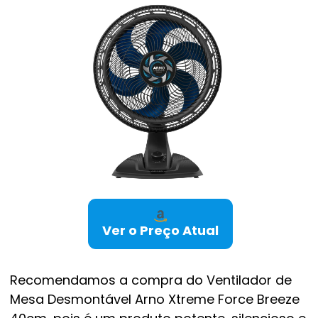
Ver o Preço Atual
Recomendamos a compra do Ventilador de
Mesa Desmontável Arno Xtreme Force Breeze