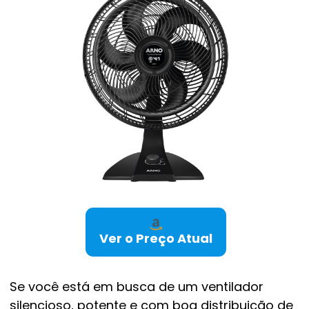
Ver o Preço Atual
Se você está em busca de um ventilador
silencioso, potente e com boa distribuição de