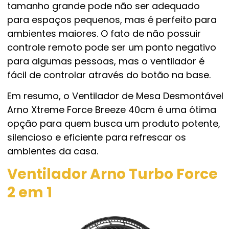
tamanho grande pode não ser adequado
para espaços pequenos, mas é perfeito para
ambientes maiores. O fato de não possuir
controle remoto pode ser um ponto negativo
para algumas pessoas, mas o ventilador é
fácil de controlar através do botão na base.
Em resumo, o Ventilador de Mesa Desmontável
Arno Xtreme Force Breeze 40cm é uma ótima
opção para quem busca um produto potente,
silencioso e eficiente para refrescar os
ambientes da casa.
Ventilador Arno Turbo Force
2 em 1