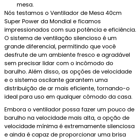
mesa.
Nós testamos o Ventilador de Mesa 40cm
Super Power da Mondial e ficamos
impressionados com sua potência e eficiência.
O sistema de ventilação silencioso é um
grande diferencial, permitindo que você
desfrute de um ambiente fresco e agradável
sem precisar lidar com o incômodo do
barulho. Além disso, as opções de velocidade
e o sistema oscilante garantem uma
distribuição de ar mais eficiente, tornando-o
ideal para uso em qualquer cômodo da casa.
Embora o ventilador possa fazer um pouco de
barulho na velocidade mais alta, a opção de
velocidade mínima é extremamente silenciosa
e ainda é capaz de proporcionar uma brisa