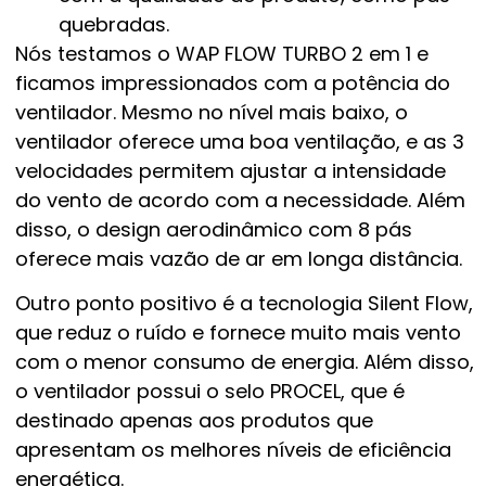
quebradas.
Nós testamos o WAP FLOW TURBO 2 em 1 e
ficamos impressionados com a potência do
ventilador. Mesmo no nível mais baixo, o
ventilador oferece uma boa ventilação, e as 3
velocidades permitem ajustar a intensidade
do vento de acordo com a necessidade. Além
disso, o design aerodinâmico com 8 pás
oferece mais vazão de ar em longa distância.
Outro ponto positivo é a tecnologia Silent Flow,
que reduz o ruído e fornece muito mais vento
com o menor consumo de energia. Além disso,
o ventilador possui o selo PROCEL, que é
destinado apenas aos produtos que
apresentam os melhores níveis de eficiência
energética.