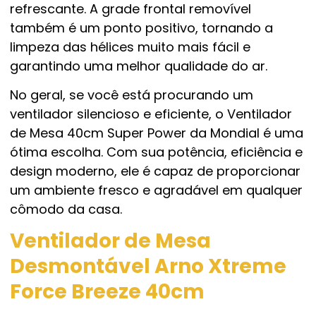
refrescante. A grade frontal removível
também é um ponto positivo, tornando a
limpeza das hélices muito mais fácil e
garantindo uma melhor qualidade do ar.
No geral, se você está procurando um
ventilador silencioso e eficiente, o Ventilador
de Mesa 40cm Super Power da Mondial é uma
ótima escolha. Com sua potência, eficiência e
design moderno, ele é capaz de proporcionar
um ambiente fresco e agradável em qualquer
cômodo da casa.
Ventilador de Mesa
Desmontável Arno Xtreme
Force Breeze 40cm