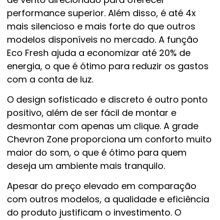
performance superior. Além disso, é até 4x
mais silencioso e mais forte do que outros
modelos disponíveis no mercado. A função
Eco Fresh ajuda a economizar até 20% de
energia, o que é ótimo para reduzir os gastos
com a conta de luz.
O design sofisticado e discreto é outro ponto
positivo, além de ser fácil de montar e
desmontar com apenas um clique. A grade
Chevron Zone proporciona um conforto muito
maior do som, o que é ótimo para quem
deseja um ambiente mais tranquilo.
Apesar do preço elevado em comparação
com outros modelos, a qualidade e eficiência
do produto justificam o investimento. O