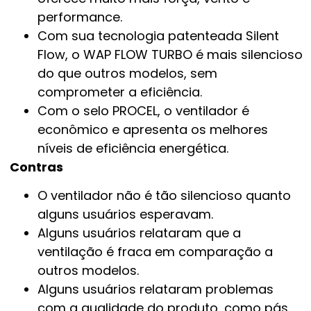
performance.
Com sua tecnologia patenteada Silent
Flow, o WAP FLOW TURBO é mais silencioso
do que outros modelos, sem
comprometer a eficiência.
Com o selo PROCEL, o ventilador é
econômico e apresenta os melhores
níveis de eficiência energética.
Contras
O ventilador não é tão silencioso quanto
alguns usuários esperavam.
Alguns usuários relataram que a
ventilação é fraca em comparação a
outros modelos.
Alguns usuários relataram problemas
com a qualidade do produto, como pás