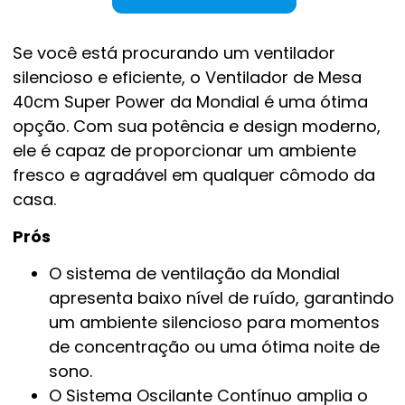
Se você está procurando um ventilador
silencioso e eficiente, o Ventilador de Mesa
40cm Super Power da Mondial é uma ótima
opção. Com sua potência e design moderno,
ele é capaz de proporcionar um ambiente
fresco e agradável em qualquer cômodo da
casa.
Prós
O sistema de ventilação da Mondial
apresenta baixo nível de ruído, garantindo
um ambiente silencioso para momentos
de concentração ou uma ótima noite de
sono.
O Sistema Oscilante Contínuo amplia o