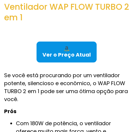
Ventilador WAP FLOW TURBO 2
em 1
Ver o Preço Atual
Se você está procurando por um ventilador
potente, silencioso e econômico, o WAP FLOW
TURBO 2 em 1 pode ser uma ótima opção para
você.
Prós
Com 180W de potência, o ventilador
oferece muito mais força, vento e