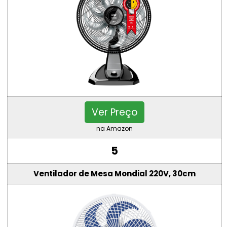
Ver Preço
na Amazon
5
Ventilador de Mesa Mondial 220V, 30cm