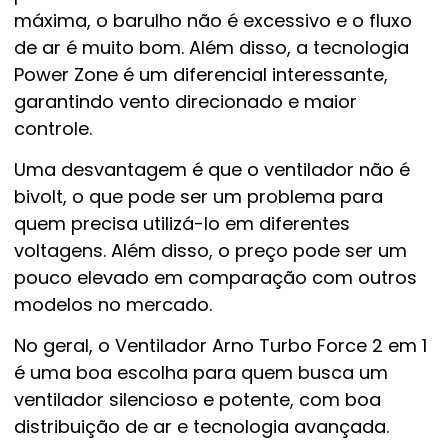
máxima, o barulho não é excessivo e o fluxo
de ar é muito bom. Além disso, a tecnologia
Power Zone é um diferencial interessante,
garantindo vento direcionado e maior
controle.
Uma desvantagem é que o ventilador não é
bivolt, o que pode ser um problema para
quem precisa utilizá-lo em diferentes
voltagens. Além disso, o preço pode ser um
pouco elevado em comparação com outros
modelos no mercado.
No geral, o Ventilador Arno Turbo Force 2 em 1
é uma boa escolha para quem busca um
ventilador silencioso e potente, com boa
distribuição de ar e tecnologia avançada.