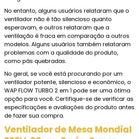
No entanto, alguns usuários relataram que o
ventilador não é tão silencioso quanto
esperavam, e outros relataram que a
ventilação é fraca em comparação a outros
modelos. Alguns usuários também relataram
problemas com a qualidade do produto,
como pás quebradas.
No geral, se você está procurando por um
ventilador potente, silencioso e econômico, o
WAP FLOW TURBO 2 em 1 pode ser uma ótima
opção para você. Certifique-se de verificar as
especificações e avaliações do produto antes
de fazer sua compra.
Ventilador de Mesa Mondial