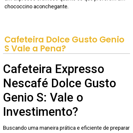
chococcino aconchegante.
Cafeteira Dolce Gusto Genio
S Vale a Pena?
Cafeteira Expresso
Nescafé Dolce Gusto
Genio S: Vale o
Investimento?
Buscando uma maneira prática e eficiente de preparar