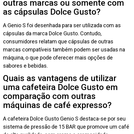
outras marcas ou somente com
as cápsulas Dolce Gusto?
A Genio S foi desenhada para ser utilizada com as
cápsulas da marca Dolce Gusto. Contudo,
consumidores relatam que cápsulas de outras
marcas compatíveis também podem ser usadas na
máquina, o que pode oferecer mais opções de
sabores e bebidas.
Quais as vantagens de utilizar
uma cafeteira Dolce Gusto em
comparação com outras
máquinas de café expresso?
A cafeteira Dolce Gusto Genio S destaca-se por seu
sistema de pressão de 15 BAR que promove um café