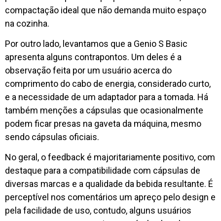
compactação ideal que não demanda muito espaço
na cozinha.
Por outro lado, levantamos que a Genio S Basic
apresenta alguns contrapontos. Um deles é a
observação feita por um usuário acerca do
comprimento do cabo de energia, considerado curto,
e a necessidade de um adaptador para a tomada. Há
também menções a cápsulas que ocasionalmente
podem ficar presas na gaveta da máquina, mesmo
sendo cápsulas oficiais.
No geral, o feedback é majoritariamente positivo, com
destaque para a compatibilidade com cápsulas de
diversas marcas e a qualidade da bebida resultante. É
perceptível nos comentários um apreço pelo design e
pela facilidade de uso, contudo, alguns usuários