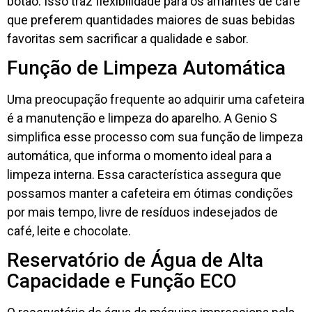
botão. Isso traz flexibilidade para os amantes de café
que preferem quantidades maiores de suas bebidas
favoritas sem sacrificar a qualidade e sabor.
Função de Limpeza Automática
Uma preocupação frequente ao adquirir uma cafeteira
é a manutenção e limpeza do aparelho. A Genio S
simplifica esse processo com sua função de limpeza
automática, que informa o momento ideal para a
limpeza interna. Essa característica assegura que
possamos manter a cafeteira em ótimas condições
por mais tempo, livre de resíduos indesejados de
café, leite e chocolate.
Reservatório de Água de Alta
Capacidade e Função ECO