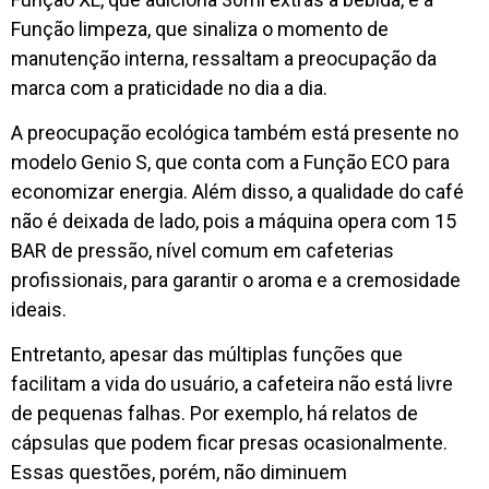
Função limpeza, que sinaliza o momento de
manutenção interna, ressaltam a preocupação da
marca com a praticidade no dia a dia.
A preocupação ecológica também está presente no
modelo Genio S, que conta com a Função ECO para
economizar energia. Além disso, a qualidade do café
não é deixada de lado, pois a máquina opera com 15
BAR de pressão, nível comum em cafeterias
profissionais, para garantir o aroma e a cremosidade
ideais.
Entretanto, apesar das múltiplas funções que
facilitam a vida do usuário, a cafeteira não está livre
de pequenas falhas. Por exemplo, há relatos de
cápsulas que podem ficar presas ocasionalmente.
Essas questões, porém, não diminuem