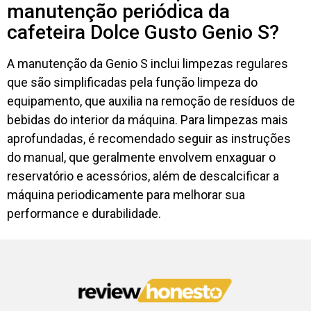
manutenção periódica da
cafeteira Dolce Gusto Genio S?
A manutenção da Genio S inclui limpezas regulares
que são simplificadas pela função limpeza do
equipamento, que auxilia na remoção de resíduos de
bebidas do interior da máquina. Para limpezas mais
aprofundadas, é recomendado seguir as instruções
do manual, que geralmente envolvem enxaguar o
reservatório e acessórios, além de descalcificar a
máquina periodicamente para melhorar sua
performance e durabilidade.