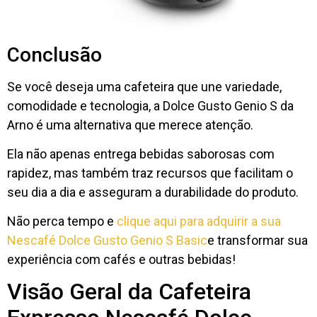
Conclusão
Se você deseja uma cafeteira que une variedade,
comodidade e tecnologia, a Dolce Gusto Genio S da
Arno é uma alternativa que merece atenção.
Ela não apenas entrega bebidas saborosas com
rapidez, mas também traz recursos que facilitam o
seu dia a dia e asseguram a durabilidade do produto.
Não perca tempo e
clique aqui para adquirir a sua
Nescafé Dolce Gusto Genio S Basic
e transformar sua
experiência com cafés e outras bebidas!
Visão Geral da Cafeteira