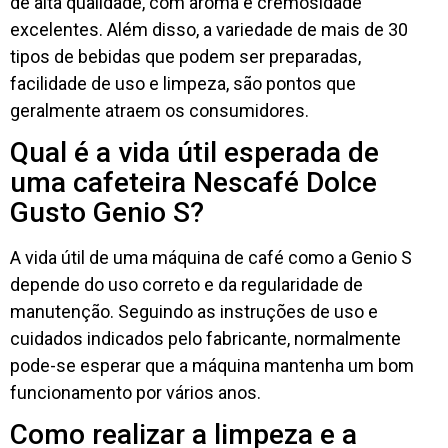
de alta qualidade, com aroma e cremosidade
excelentes. Além disso, a variedade de mais de 30
tipos de bebidas que podem ser preparadas,
facilidade de uso e limpeza, são pontos que
geralmente atraem os consumidores.
Qual é a vida útil esperada de
uma cafeteira Nescafé Dolce
Gusto Genio S?
A vida útil de uma máquina de café como a Genio S
depende do uso correto e da regularidade de
manutenção. Seguindo as instruções de uso e
cuidados indicados pelo fabricante, normalmente
pode-se esperar que a máquina mantenha um bom
funcionamento por vários anos.
Como realizar a limpeza e a