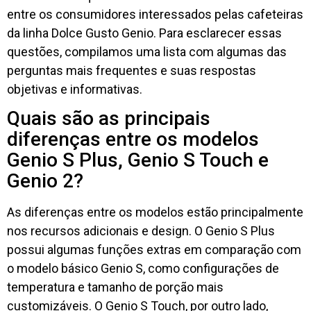
entre os consumidores interessados pelas cafeteiras
da linha Dolce Gusto Genio. Para esclarecer essas
questões, compilamos uma lista com algumas das
perguntas mais frequentes e suas respostas
objetivas e informativas.
Quais são as principais
diferenças entre os modelos
Genio S Plus, Genio S Touch e
Genio 2?
As diferenças entre os modelos estão principalmente
nos recursos adicionais e design. O Genio S Plus
possui algumas funções extras em comparação com
o modelo básico Genio S, como configurações de
temperatura e tamanho de porção mais
customizáveis. O Genio S Touch, por outro lado,