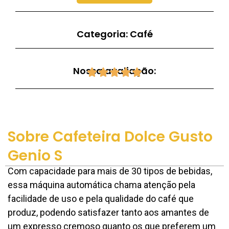
Categoria:
Café
Nossa avaliação:
Sobre Cafeteira Dolce Gusto
Genio S
Com capacidade para mais de 30 tipos de bebidas,
essa máquina automática chama atenção pela
facilidade de uso e pela qualidade do café que
produz, podendo satisfazer tanto aos amantes de
um expresso cremoso quanto os que preferem um