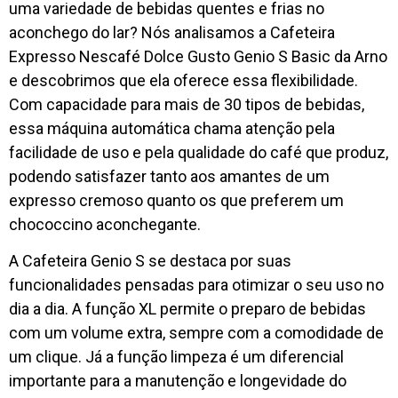
uma variedade de bebidas quentes e frias no
aconchego do lar? Nós analisamos a Cafeteira
Expresso Nescafé Dolce Gusto Genio S Basic da Arno
e descobrimos que ela oferece essa flexibilidade.
Com capacidade para mais de 30 tipos de bebidas,
essa máquina automática chama atenção pela
facilidade de uso e pela qualidade do café que produz,
podendo satisfazer tanto aos amantes de um
expresso cremoso quanto os que preferem um
chococcino aconchegante.
A Cafeteira Genio S se destaca por suas
funcionalidades pensadas para otimizar o seu uso no
dia a dia. A função XL permite o preparo de bebidas
com um volume extra, sempre com a comodidade de
um clique. Já a função limpeza é um diferencial
importante para a manutenção e longevidade do