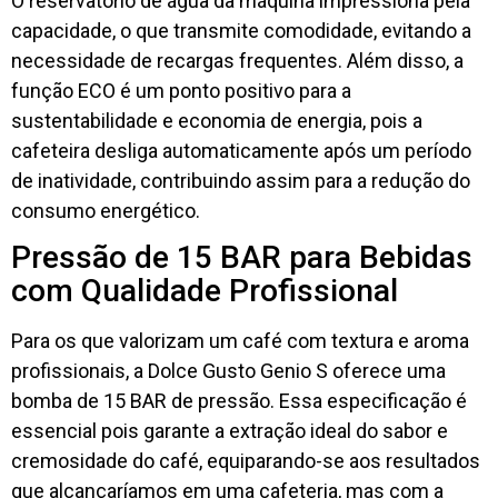
O reservatório de água da máquina impressiona pela
capacidade, o que transmite comodidade, evitando a
necessidade de recargas frequentes. Além disso, a
função ECO é um ponto positivo para a
sustentabilidade e economia de energia, pois a
cafeteira desliga automaticamente após um período
de inatividade, contribuindo assim para a redução do
consumo energético.
Pressão de 15 BAR para Bebidas
com Qualidade Profissional
Para os que valorizam um café com textura e aroma
profissionais, a Dolce Gusto Genio S oferece uma
bomba de 15 BAR de pressão. Essa especificação é
essencial pois garante a extração ideal do sabor e
cremosidade do café, equiparando-se aos resultados
que alcançaríamos em uma cafeteria, mas com a