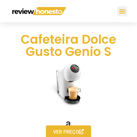
Cafeteira Dolce
Gusto Genio S
VER PREÇO