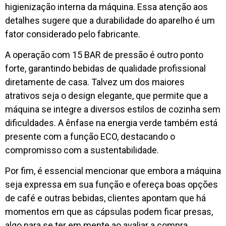
higienização interna da máquina. Essa atenção aos
detalhes sugere que a durabilidade do aparelho é um
fator considerado pelo fabricante.
A operação com 15 BAR de pressão é outro ponto
forte, garantindo bebidas de qualidade profissional
diretamente de casa. Talvez um dos maiores
atrativos seja o design elegante, que permite que a
máquina se integre a diversos estilos de cozinha sem
dificuldades. A ênfase na energia verde também está
presente com a função ECO, destacando o
compromisso com a sustentabilidade.
Por fim, é essencial mencionar que embora a máquina
seja expressa em sua função e ofereça boas opções
de café e outras bebidas, clientes apontam que há
momentos em que as cápsulas podem ficar presas,
algo para se ter em mente ao avaliar a compra.