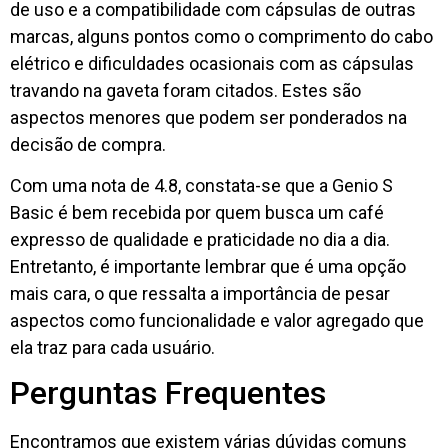
de uso e a compatibilidade com cápsulas de outras
marcas, alguns pontos como o comprimento do cabo
elétrico e dificuldades ocasionais com as cápsulas
travando na gaveta foram citados. Estes são
aspectos menores que podem ser ponderados na
decisão de compra.
Com uma nota de 4.8, constata-se que a Genio S
Basic é bem recebida por quem busca um café
expresso de qualidade e praticidade no dia a dia.
Entretanto, é importante lembrar que é uma opção
mais cara, o que ressalta a importância de pesar
aspectos como funcionalidade e valor agregado que
ela traz para cada usuário.
Perguntas Frequentes
Encontramos que existem várias dúvidas comuns