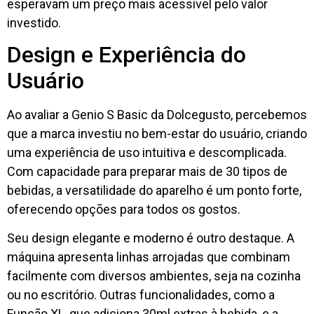
esperavam um preço mais acessível pelo valor
investido.
Design e Experiência do
Usuário
Ao avaliar a Genio S Basic da Dolcegusto, percebemos
que a marca investiu no bem-estar do usuário, criando
uma experiência de uso intuitiva e descomplicada.
Com capacidade para preparar mais de 30 tipos de
bebidas, a versatilidade do aparelho é um ponto forte,
oferecendo opções para todos os gostos.
Seu design elegante e moderno é outro destaque. A
máquina apresenta linhas arrojadas que combinam
facilmente com diversos ambientes, seja na cozinha
ou no escritório. Outras funcionalidades, como a
Função XL, que adiciona 30ml extras à bebida, e a