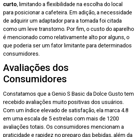
curto
, limitando a flexibilidade na escolha do local
para posicionar a cafeteira. Em adição, a necessidade
de adquirir um adaptador para a tomada foi citada
como um leve transtorno. Por fim, o custo do aparelho
é mencionado como relativamente alto por alguns, o
que poderia ser um fator limitante para determinados
consumidores.
Avaliações dos
Consumidores
Constatamos que a Genio S Basic da Dolce Gusto tem
recebido avaliações muito positivas dos usuários.
Com um índice elevado de satisfação, ela marca 4.8
em uma escala de 5 estrelas com mais de 1200
avaliações totais. Os consumidores mencionam a
praticidade e rapidez no preparo das bebidas, além da