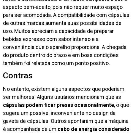
aspecto bem-aceito, pois não requer muito espaço
para ser acomodada. A compatibilidade com cápsulas
de outras marcas aumenta suas possibilidades de
uso. Muitos apreciam a capacidade de preparar
bebidas expresso com sabor intenso e a
conveniência que o aparelho proporciona. A chegada
do produto dentro do prazo e em boas condições
também foi relatada como um ponto positivo.
Contras
No entanto, existem alguns aspectos que poderiam
ser melhores. Alguns usuários mencionam que as
cápsulas podem ficar presas ocasionalmente
, o que
sugere um possível inconveniente no design da
gaveta de cápsulas. Outros apontaram que a máquina
é acompanhada de um
cabo de energia considerado