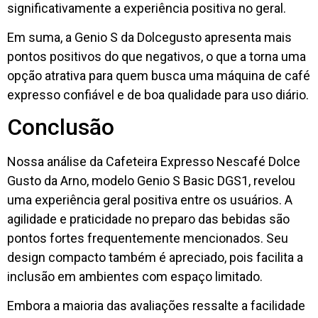
significativamente a experiência positiva no geral.
Em suma, a Genio S da Dolcegusto apresenta mais
pontos positivos do que negativos, o que a torna uma
opção atrativa para quem busca uma máquina de café
expresso confiável e de boa qualidade para uso diário.
Conclusão
Nossa análise da Cafeteira Expresso Nescafé Dolce
Gusto da Arno, modelo Genio S Basic DGS1, revelou
uma experiência geral positiva entre os usuários. A
agilidade e praticidade no preparo das bebidas são
pontos fortes frequentemente mencionados. Seu
design compacto também é apreciado, pois facilita a
inclusão em ambientes com espaço limitado.
Embora a maioria das avaliações ressalte a facilidade