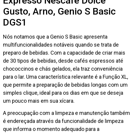
Expresso Nescafé Dolce
Gusto, Arno, Genio S Basic
DGS1
Nós notamos que a Genio S Basic apresenta
multifuncionalidades notáveis quando se trata de
preparo de bebidas. Com a capacidade de criar mais
de 30 tipos de bebidas, desde cafés espressos até
chococcinos e chás gelados, ela traz conveniência
para o lar. Uma característica relevante é a Função XL,
que permite a preparação de bebidas longas com um
simples clique, ideal para os dias em que se deseja
um pouco mais em sua xícara.
A preocupação com a limpeza e manutenção também
é endereçada através da funcionalidade de limpeza
que informa o momento adequado para a