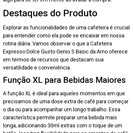
Destaques do Produto
Explorar as funcionalidades de uma cafeteira é crucial
para entender como ela pode se encaixar em nossa
rotina diária. Vamos observar o que a Cafeteira
Expresso Dolce Gusto Genio S Basic da Arno oferece
em termos de recursos que destacam sua
versatilidade e conveniência.
Função XL para Bebidas Maiores
A função XL é ideal para aqueles momentos em que
precisamos de uma dose extra de café para começar
o dia ou para acompanhar um longo trabalho. Essa
característica permite preparar uma bebida mais
longa, adicionando 30ml extras com o toque de um