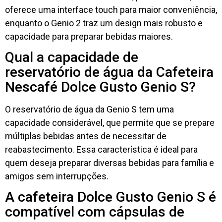
oferece uma interface touch para maior conveniência,
enquanto o Genio 2 traz um design mais robusto e
capacidade para preparar bebidas maiores.
Qual a capacidade de
reservatório de água da Cafeteira
Nescafé Dolce Gusto Genio S?
O reservatório de água da Genio S tem uma
capacidade considerável, que permite que se prepare
múltiplas bebidas antes de necessitar de
reabastecimento. Essa característica é ideal para
quem deseja preparar diversas bebidas para família e
amigos sem interrupções.
A cafeteira Dolce Gusto Genio S é
compatível com cápsulas de