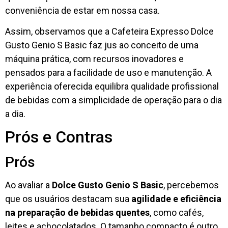
conveniência de estar em nossa casa.
Assim, observamos que a Cafeteira Expresso Dolce
Gusto Genio S Basic faz jus ao conceito de uma
máquina prática, com recursos inovadores e
pensados para a facilidade de uso e manutenção. A
experiência oferecida equilibra qualidade profissional
de bebidas com a simplicidade de operação para o dia
a dia.
Prós e Contras
Prós
Ao avaliar a
Dolce Gusto Genio S Basic
, percebemos
que os usuários destacam sua
agilidade e eficiência
na preparação de bebidas quentes
, como cafés,
leites e achocolatados. O tamanho compacto é outro