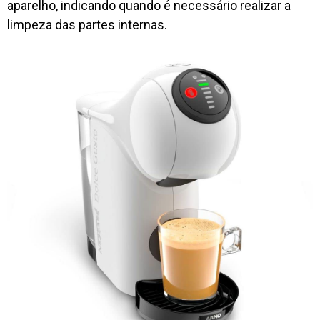
aparelho, indicando quando é necessário realizar a
limpeza das partes internas.