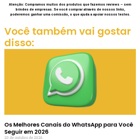
Atenção: Compramos muitos dos produtos que fazemos reviews – sem
brindes de empresas. Se você comprar através de nossos links,
poderemos ganhar uma comissão, o que ajuda a apoiar nossos testes.
Você também vai gostar
disso:
Os Melhores Canais do WhatsApp para Você
Seguir em 2026
20 de outubro de 2026