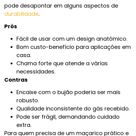
pode desapontar em alguns aspectos de
durabilidade
.
Prós
Fácil de usar com um design anatômico.
Bom custo-benefício para aplicações em
casa.
Chama forte que atende a várias
necessidades.
Contras
Encaixe com o bujão poderia ser mais
robusto.
Qualidade inconsistente do gás recebido.
Pode ser frágil, demandando cuidado
extra.
Para quem precisa de um maçarico prático e