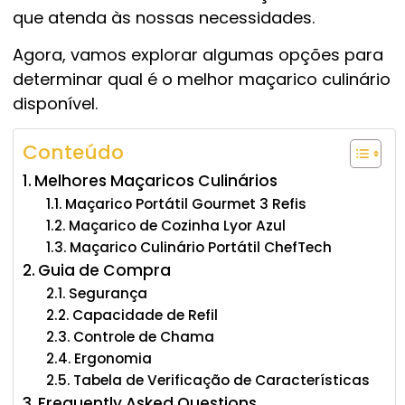
que atenda às nossas necessidades.
Agora, vamos explorar algumas opções para
determinar qual é o melhor maçarico culinário
disponível.
Conteúdo
Melhores Maçaricos Culinários
Maçarico Portátil Gourmet 3 Refis
Maçarico de Cozinha Lyor Azul
Maçarico Culinário Portátil ChefTech
Guia de Compra
Segurança
Capacidade de Refil
Controle de Chama
Ergonomia
Tabela de Verificação de Características
Frequently Asked Questions