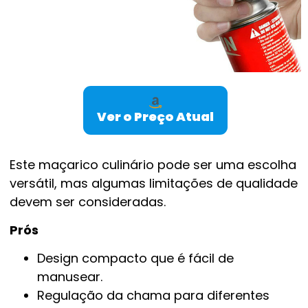
Ver o Preço Atual
Este maçarico culinário pode ser uma escolha
versátil, mas algumas limitações de qualidade
devem ser consideradas.
Prós
Design compacto que é fácil de
manusear.
Regulação da chama para diferentes