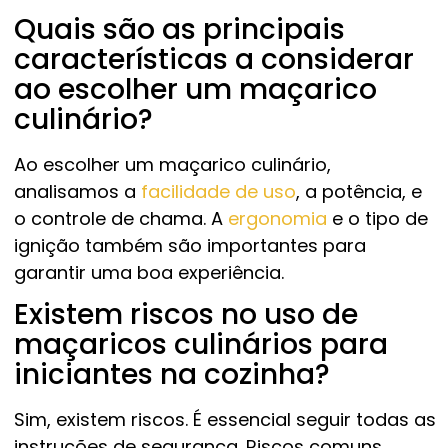
Quais são as principais
características a considerar
ao escolher um maçarico
culinário?
Ao escolher um maçarico culinário,
analisamos a
facilidade de uso
, a potência, e
o controle de chama. A
ergonomia
e o tipo de
ignição também são importantes para
garantir uma boa experiência.
Existem riscos no uso de
maçaricos culinários para
iniciantes na cozinha?
Sim, existem riscos. É essencial seguir todas as
instruções de segurança. Riscos comuns