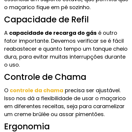
o maçarico fique em pé sozinho.
Capacidade de Refil
A
capacidade de recarga do gás
é outro
fator importante. Devemos verificar se é fácil
reabastecer e quanto tempo um tanque cheio
dura, para evitar muitas interrupções durante
o uso.
Controle de Chama
O
controle da chama
precisa ser ajustável.
Isso nos dá a flexibilidade de usar o maçarico
em diferentes receitas, seja para caramelizar
um creme brûlée ou assar pimentões.
Ergonomia