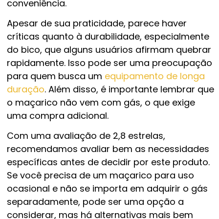
conveniência.
Apesar de sua praticidade, parece haver
críticas quanto à durabilidade, especialmente
do bico, que alguns usuários afirmam quebrar
rapidamente. Isso pode ser uma preocupação
para quem busca um
equipamento de longa
duração
. Além disso, é importante lembrar que
o maçarico não vem com gás, o que exige
uma compra adicional.
Com uma avaliação de 2,8 estrelas,
recomendamos avaliar bem as necessidades
específicas antes de decidir por este produto.
Se você precisa de um maçarico para uso
ocasional e não se importa em adquirir o gás
separadamente, pode ser uma opção a
considerar, mas há alternativas mais bem