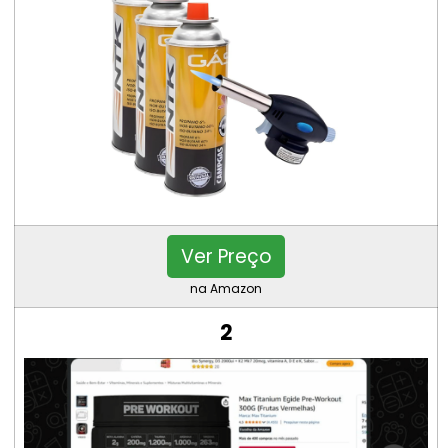
Ver Preço
na Amazon
2