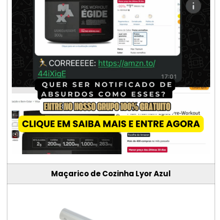
Maçarico de Cozinha Lyor Azul