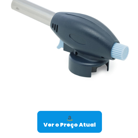
Ver o Preço Atual