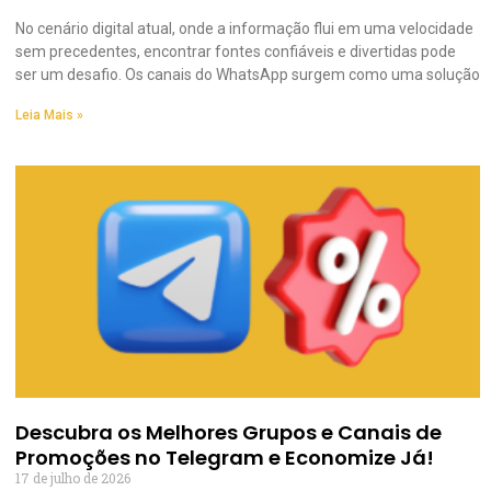
No cenário digital atual, onde a informação flui em uma velocidade
sem precedentes, encontrar fontes confiáveis e divertidas pode
ser um desafio. Os canais do WhatsApp surgem como uma solução
Leia Mais »
Descubra os Melhores Grupos e Canais de
Promoções no Telegram e Economize Já!
17 de julho de 2026