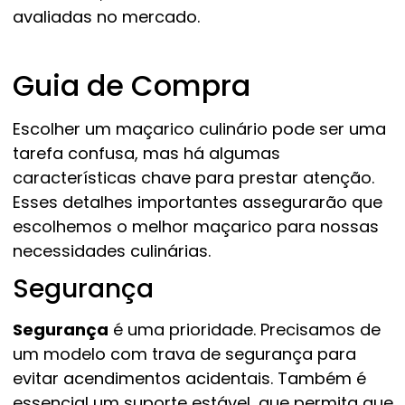
avaliadas no mercado.
Guia de Compra
Escolher um maçarico culinário pode ser uma
tarefa confusa, mas há algumas
características chave para prestar atenção.
Esses detalhes importantes assegurarão que
escolhemos o melhor maçarico para nossas
necessidades culinárias.
Segurança
Segurança
é uma prioridade. Precisamos de
um modelo com trava de segurança para
evitar acendimentos acidentais. Também é
essencial um suporte estável, que permita que