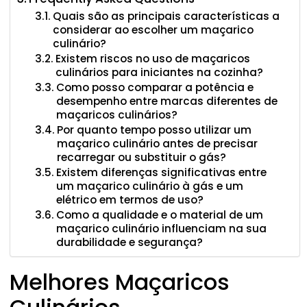
Quais são as principais características a
considerar ao escolher um maçarico
culinário?
Existem riscos no uso de maçaricos
culinários para iniciantes na cozinha?
Como posso comparar a potência e
desempenho entre marcas diferentes de
maçaricos culinários?
Por quanto tempo posso utilizar um
maçarico culinário antes de precisar
recarregar ou substituir o gás?
Existem diferenças significativas entre
um maçarico culinário à gás e um
elétrico em termos de uso?
Como a qualidade e o material de um
maçarico culinário influenciam na sua
durabilidade e segurança?
Melhores Maçaricos