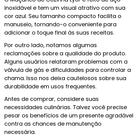
inoxidável e tem um visual atrativo com sua
cor azul. Seu tamanho compacto facilita o
manuseio, tornando-o conveniente para
adicionar o toque final às suas receitas.
Por outro lado, notamos algumas
reclamações sobre a qualidade do produto.
Alguns usuários relataram problemas com a
válvula de gás e dificuldades para controlar a
chama. Isso nos deixa cautelosos sobre sua
durabilidade em usos frequentes.
Antes de comprar, considere suas
necessidades culinárias. Talvez você precise
pesar os benefícios de um presente agradável
contra as chances de manutenção
necessária.