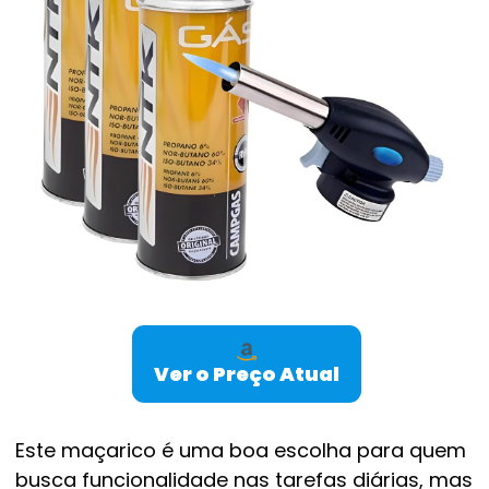
Ver o Preço Atual
Este maçarico é uma boa escolha para quem
busca funcionalidade nas tarefas diárias, mas