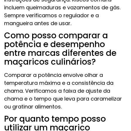
incluem queimaduras e vazamentos de gás.
Sempre verificamos o regulador e a
mangueira antes de usar.
Como posso comparar a
potência e desempenho
entre marcas diferentes de
maçaricos culinários?
Comparar a potência envolve olhar a
temperatura máxima e a consistência da
chama. Verificamos a faixa de ajuste da
chama e o tempo que leva para caramelizar
ou gratinar alimentos.
Por quanto tempo posso
utilizar um maçarico