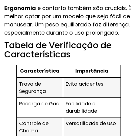
Ergonomia
e conforto também são cruciais. É
melhor optar por um modelo que seja fácil de
manusear. Um peso equilibrado faz diferença,
especialmente durante o uso prolongado.
Tabela de Verificação de
Características
Característica
Importância
Trava de
Evita acidentes
Segurança
Recarga de Gás
Facilidade e
durabilidade
Controle de
Versatilidade de uso
Chama