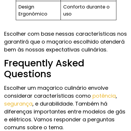
Design
Conforto durante o
Ergonômico
uso
Escolher com base nessas características nos
garantirá que o maçarico escolhido atenderá
bem às nossas expectativas culinárias.
Frequently Asked
Questions
Escolher um maçarico culinário envolve
considerar características como
potência
,
segurança
, e durabilidade. Também há
diferenças importantes entre modelos de gás
e elétricos. Vamos responder a perguntas
comuns sobre o tema.