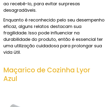
ao recebê-lo, para evitar surpresas
desagradáveis.
Enquanto é reconhecido pelo seu desempenho
eficaz, alguns relatos destacam sua
fragilidade. Isso pode influenciar na
durabilidade do produto, então é essencial ter
uma utilização cuidadosa para prolongar sua
vida útil.
Maçarico de Cozinha Lyor
Azul