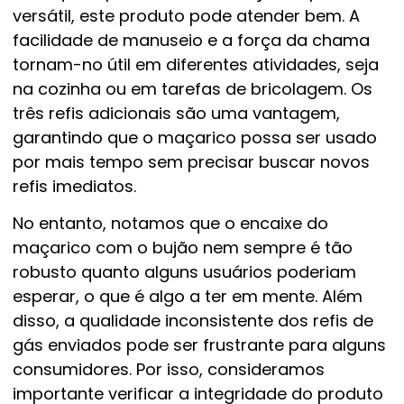
versátil, este produto pode atender bem. A
facilidade de manuseio e a força da chama
tornam-no útil em diferentes atividades, seja
na cozinha ou em tarefas de bricolagem. Os
três refis adicionais são uma vantagem,
garantindo que o maçarico possa ser usado
por mais tempo sem precisar buscar novos
refis imediatos.
No entanto, notamos que o encaixe do
maçarico com o bujão nem sempre é tão
robusto quanto alguns usuários poderiam
esperar, o que é algo a ter em mente. Além
disso, a qualidade inconsistente dos refis de
gás enviados pode ser frustrante para alguns
consumidores. Por isso, consideramos
importante verificar a integridade do produto