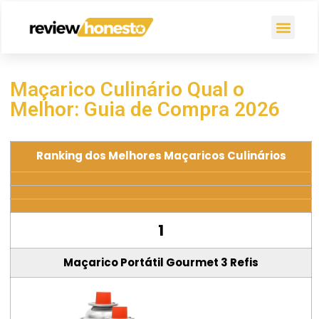
Maçarico Culinário Qual o
Melhor: Guia de Compra 2026
Ranking dos Melhores Maçaricos Culinários
1
Maçarico Portátil Gourmet 3 Refis