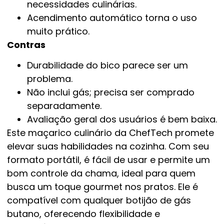
necessidades culinárias.
Acendimento automático torna o uso
muito prático.
Contras
Durabilidade do bico parece ser um
problema.
Não inclui gás; precisa ser comprado
separadamente.
Avaliação geral dos usuários é bem baixa.
Este maçarico culinário da ChefTech promete
elevar suas habilidades na cozinha. Com seu
formato portátil, é fácil de usar e permite um
bom controle da chama, ideal para quem
busca um toque gourmet nos pratos. Ele é
compatível com qualquer botijão de gás
butano, oferecendo flexibilidade e