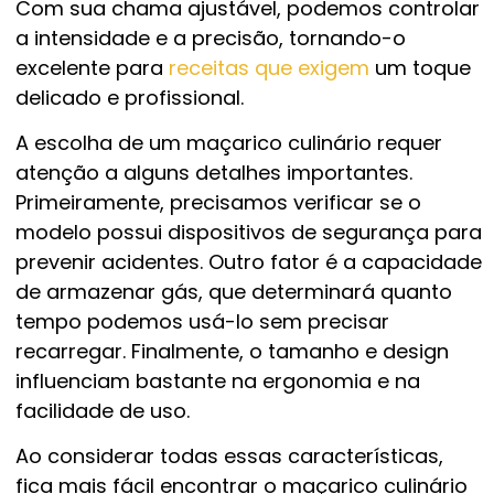
Com sua chama ajustável, podemos controlar
a intensidade e a precisão, tornando-o
excelente para
receitas que exigem
um toque
delicado e profissional.
A escolha de um maçarico culinário requer
atenção a alguns detalhes importantes.
Primeiramente, precisamos verificar se o
modelo possui dispositivos de segurança para
prevenir acidentes. Outro fator é a capacidade
de armazenar gás, que determinará quanto
tempo podemos usá-lo sem precisar
recarregar. Finalmente, o tamanho e design
influenciam bastante na ergonomia e na
facilidade de uso.
Ao considerar todas essas características,
fica mais fácil encontrar o maçarico culinário