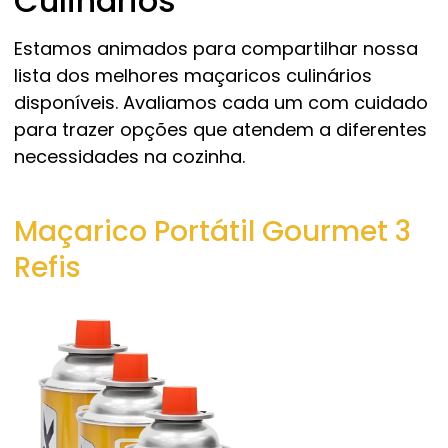
Culinários
Estamos animados para compartilhar nossa
lista dos melhores maçaricos culinários
disponíveis. Avaliamos cada um com cuidado
para trazer opções que atendem a diferentes
necessidades na cozinha.
Maçarico Portátil Gourmet 3
Refis