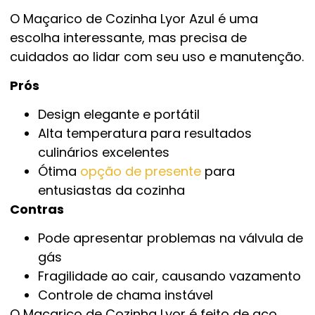
O Maçarico de Cozinha Lyor Azul é uma
escolha interessante, mas precisa de
cuidados ao lidar com seu uso e manutenção.
Prós
Design elegante e portátil
Alta temperatura para resultados
culinários excelentes
Ótima
opção de presente
para
entusiastas da cozinha
Contras
Pode apresentar problemas na válvula de
gás
Fragilidade ao cair, causando vazamento
Controle de chama instável
O Maçarico de Cozinha Lyor é feito de aço