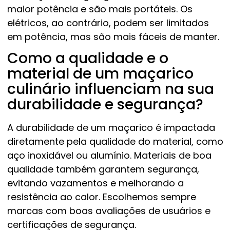
maior potência e são mais portáteis. Os
elétricos, ao contrário, podem ser limitados
em potência, mas são mais fáceis de manter.
Como a qualidade e o
material de um maçarico
culinário influenciam na sua
durabilidade e segurança?
A durabilidade de um maçarico é impactada
diretamente pela qualidade do material, como
aço inoxidável ou alumínio. Materiais de boa
qualidade também garantem segurança,
evitando vazamentos e melhorando a
resistência ao calor. Escolhemos sempre
marcas com boas avaliações de usuários e
certificações de segurança.