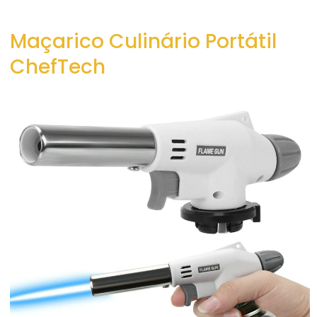
Maçarico Culinário Portátil
ChefTech