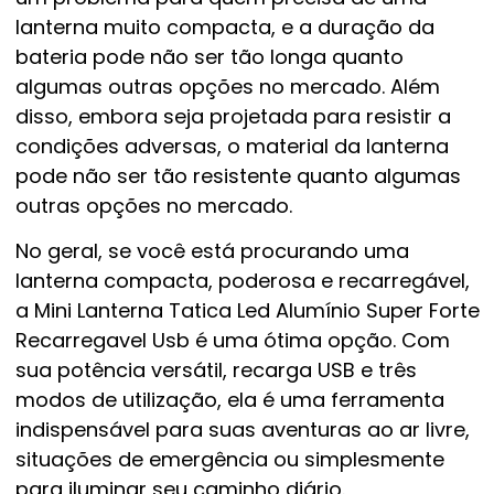
lanterna muito compacta, e a duração da
bateria pode não ser tão longa quanto
algumas outras opções no mercado. Além
disso, embora seja projetada para resistir a
condições adversas, o material da lanterna
pode não ser tão resistente quanto algumas
outras opções no mercado.
No geral, se você está procurando uma
lanterna compacta, poderosa e recarregável,
a Mini Lanterna Tatica Led Alumínio Super Forte
Recarregavel Usb é uma ótima opção. Com
sua potência versátil, recarga USB e três
modos de utilização, ela é uma ferramenta
indispensável para suas aventuras ao ar livre,
situações de emergência ou simplesmente
para iluminar seu caminho diário.