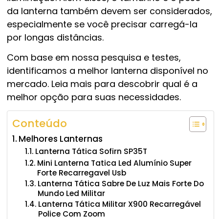
da lanterna também devem ser considerados,
especialmente se você precisar carregá-la
por longas distâncias.
Com base em nossa pesquisa e testes,
identificamos a melhor lanterna disponível no
mercado. Leia mais para descobrir qual é a
melhor opção para suas necessidades.
Conteúdo
Melhores Lanternas
Lanterna Tática Sofirn SP35T
Mini Lanterna Tatica Led Alumínio Super
Forte Recarregavel Usb
Lanterna Tática Sabre De Luz Mais Forte Do
Mundo Led Militar
Lanterna Tática Militar X900 Recarregável
Police Com Zoom