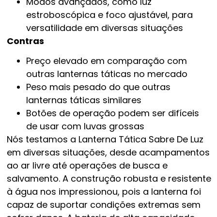
Modos avançados, como luz
estroboscópica e foco ajustável, para
versatilidade em diversas situações
Contras
Preço elevado em comparação com
outras lanternas táticas no mercado
Peso mais pesado do que outras
lanternas táticas similares
Botões de operação podem ser difíceis
de usar com luvas grossas
Nós testamos a Lanterna Tática Sabre De Luz
em diversas situações, desde acampamentos
ao ar livre até operações de busca e
salvamento. A construção robusta e resistente
à água nos impressionou, pois a lanterna foi
capaz de suportar condições extremas sem