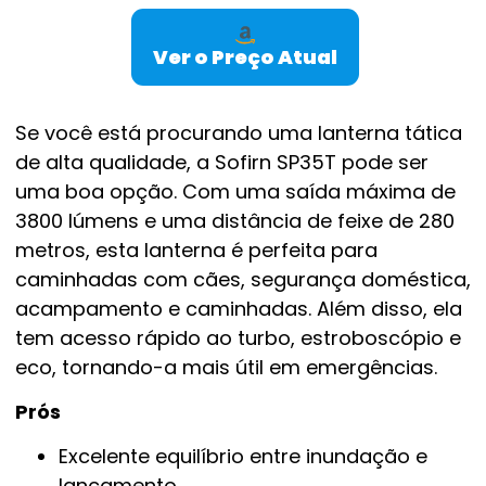
Ver o Preço Atual
Se você está procurando uma lanterna tática
de alta qualidade, a Sofirn SP35T pode ser
uma boa opção. Com uma saída máxima de
3800 lúmens e uma distância de feixe de 280
metros, esta lanterna é perfeita para
caminhadas com cães, segurança doméstica,
acampamento e caminhadas. Além disso, ela
tem acesso rápido ao turbo, estroboscópio e
eco, tornando-a mais útil em emergências.
Prós
Excelente equilíbrio entre inundação e
lançamento