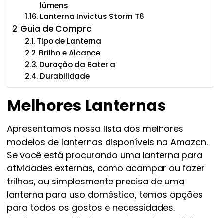
lúmens
Lanterna Invictus Storm T6
Guia de Compra
Tipo de Lanterna
Brilho e Alcance
Duração da Bateria
Durabilidade
Melhores Lanternas
Apresentamos nossa lista dos melhores
modelos de lanternas disponíveis na Amazon.
Se você está procurando uma lanterna para
atividades externas, como acampar ou fazer
trilhas, ou simplesmente precisa de uma
lanterna para uso doméstico, temos opções
para todos os gostos e necessidades.