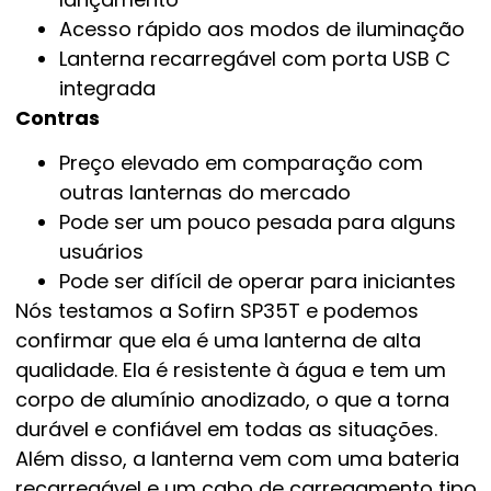
Acesso rápido aos modos de iluminação
Lanterna recarregável com porta USB C
integrada
Contras
Preço elevado em comparação com
outras lanternas do mercado
Pode ser um pouco pesada para alguns
usuários
Pode ser difícil de operar para iniciantes
Nós testamos a Sofirn SP35T e podemos
confirmar que ela é uma lanterna de alta
qualidade. Ela é resistente à água e tem um
corpo de alumínio anodizado, o que a torna
durável e confiável em todas as situações.
Além disso, a lanterna vem com uma bateria
recarregável e um cabo de carregamento tipo