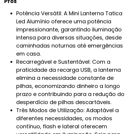
Prós
Potência Versátil: A Mini Lanterna Tatica
Led Alumínio oferece uma potência
impressionante, garantindo iluminação
intensa para diversas situações, desde
caminhadas noturnas até emergências
em casa.
Recarregável e Sustentável: Com a
praticidade da recarga USB, a lanterna
elimina a necessidade constante de
pilhas, economizando dinheiro a longo
prazo e contribuindo para a redução do
desperdício de pilhas descartáveis.
Três Modos de Utilização: Adaptável a
diferentes necessidades, os modos
contínuo, flash e lateral oferecem