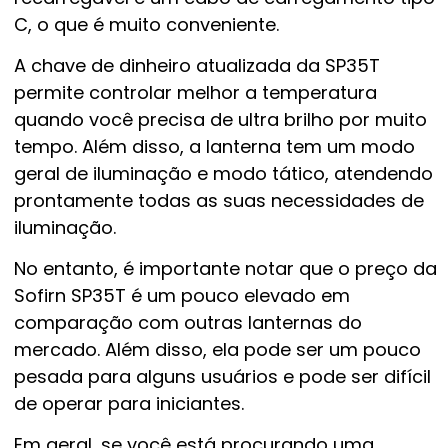
C, o que é muito conveniente.
A chave de dinheiro atualizada da SP35T
permite controlar melhor a temperatura
quando você precisa de ultra brilho por muito
tempo. Além disso, a lanterna tem um modo
geral de iluminação e modo tático, atendendo
prontamente todas as suas necessidades de
iluminação.
No entanto, é importante notar que o preço da
Sofirn SP35T é um pouco elevado em
comparação com outras lanternas do
mercado. Além disso, ela pode ser um pouco
pesada para alguns usuários e pode ser difícil
de operar para iniciantes.
Em geral, se você está procurando uma