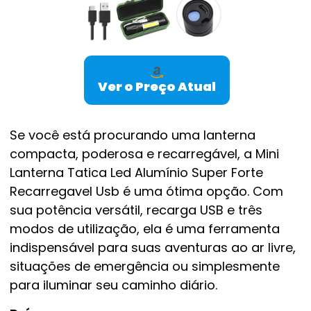
Ver o Preço Atual
Se você está procurando uma lanterna
compacta, poderosa e recarregável, a Mini
Lanterna Tatica Led Alumínio Super Forte
Recarregavel Usb é uma ótima opção. Com
sua potência versátil, recarga USB e três
modos de utilização, ela é uma ferramenta
indispensável para suas aventuras ao ar livre,
situações de emergência ou simplesmente
para iluminar seu caminho diário.