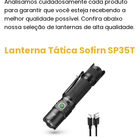
Analisamos cuidadosamente cada produto
para garantir que você esteja recebendo a
melhor qualidade possível. Confira abaixo
nossa seleção de lanternas de alta qualidade.
Lanterna Tática Sofirn SP35T