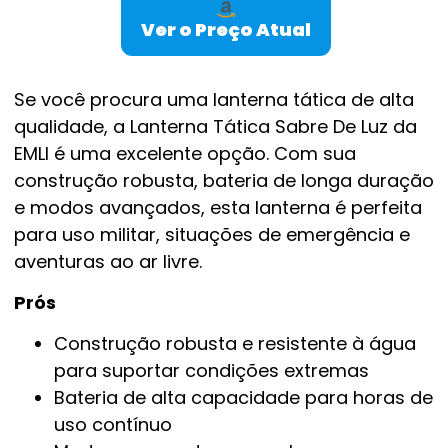
Ver o Preço Atual
Se você procura uma lanterna tática de alta
qualidade, a Lanterna Tática Sabre De Luz da
EMLI é uma excelente opção. Com sua
construção robusta, bateria de longa duração
e modos avançados, esta lanterna é perfeita
para uso militar, situações de emergência e
aventuras ao ar livre.
Prós
Construção robusta e resistente à água
para suportar condições extremas
Bateria de alta capacidade para horas de
uso contínuo