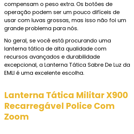
compensam o peso extra. Os botões de
operação podem ser um pouco difíceis de
usar com luvas grossas, mas isso não foi um
grande problema para nós.
No geral, se você está procurando uma
lanterna tática de alta qualidade com
recursos avançados e durabilidade
excepcional, a Lanterna Tática Sabre De Luz da
EMLI é uma excelente escolha.
Lanterna Tática Militar X900
Recarregável Police Com
Zoom