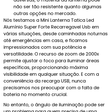
não ser tão resistente quanto algumas
outras opções no mercado.
Nós testamos a Mini Lanterna Tatica Led
Alumínio Super Forte Recarregavel Usb em
várias situações, desde caminhadas noturnas
até emergências em casa, e ficamos
impressionados com sua potência e
versatilidade. O recurso de zoom de 2000x
permite ajustar o foco para iluminar áreas
específicas, proporcionando máxima
visibilidade em qualquer situação. E com a
conveniência da recarga USB, nunca
precisamos nos preocupar com a falta de
bateria no momento crucial.
No entanto, o ângulo de iluminação pode ser
um problema para quem precisa de uma