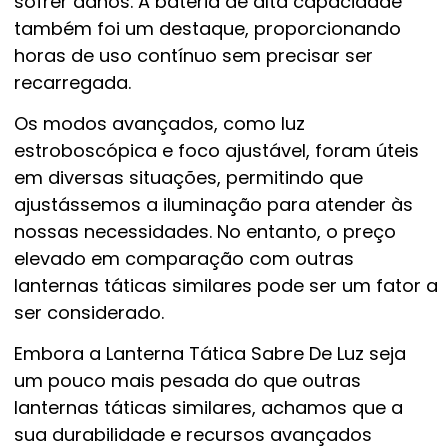
sofrer danos. A bateria de alta capacidade
também foi um destaque, proporcionando
horas de uso contínuo sem precisar ser
recarregada.
Os modos avançados, como luz
estroboscópica e foco ajustável, foram úteis
em diversas situações, permitindo que
ajustássemos a iluminação para atender às
nossas necessidades. No entanto, o preço
elevado em comparação com outras
lanternas táticas similares pode ser um fator a
ser considerado.
Embora a Lanterna Tática Sabre De Luz seja
um pouco mais pesada do que outras
lanternas táticas similares, achamos que a
sua durabilidade e recursos avançados