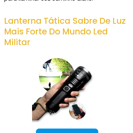
Lanterna Tática Sabre De Luz
Mais Forte Do Mundo Led
Militar