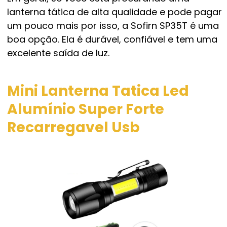
lanterna tática de alta qualidade e pode pagar
um pouco mais por isso, a Sofirn SP35T é uma
boa opção. Ela é durável, confiável e tem uma
excelente saída de luz.
Mini Lanterna Tatica Led
Alumínio Super Forte
Recarregavel Usb