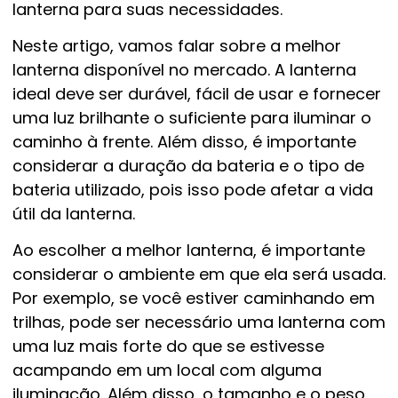
lanterna para suas necessidades.
Neste artigo, vamos falar sobre a melhor
lanterna disponível no mercado. A lanterna
ideal deve ser durável, fácil de usar e fornecer
uma luz brilhante o suficiente para iluminar o
caminho à frente. Além disso, é importante
considerar a duração da bateria e o tipo de
bateria utilizado, pois isso pode afetar a vida
útil da lanterna.
Ao escolher a melhor lanterna, é importante
considerar o ambiente em que ela será usada.
Por exemplo, se você estiver caminhando em
trilhas, pode ser necessário uma lanterna com
uma luz mais forte do que se estivesse
acampando em um local com alguma
iluminação. Além disso, o tamanho e o peso