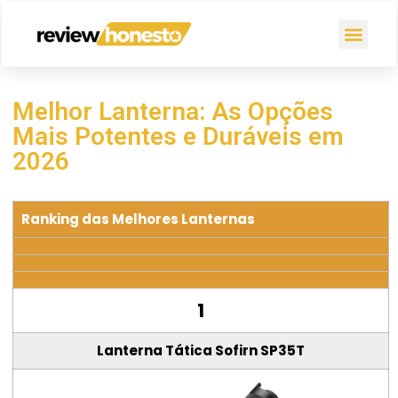
Melhor Lanterna: As Opções
Mais Potentes e Duráveis em
2026
Ranking das Melhores Lanternas
1
Lanterna Tática Sofirn SP35T