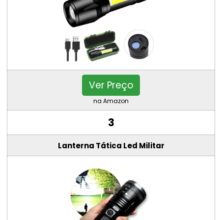
Ver Preço
na Amazon
3
Lanterna Tática Led Militar