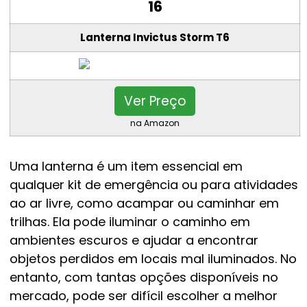
16
Lanterna Invictus Storm T6
Ver Preço
na Amazon
Uma lanterna é um item essencial em
qualquer kit de emergência ou para atividades
ao ar livre, como acampar ou caminhar em
trilhas. Ela pode iluminar o caminho em
ambientes escuros e ajudar a encontrar
objetos perdidos em locais mal iluminados. No
entanto, com tantas opções disponíveis no
mercado, pode ser difícil escolher a melhor