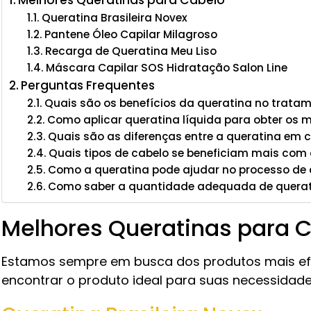
Melhores Queratinas para Cabelo
Queratina Brasileira Novex
Pantene Óleo Capilar Milagroso
Recarga de Queratina Meu Liso
Máscara Capilar SOS Hidratação Salon Line
Perguntas Frequentes
Quais são os benefícios da queratina no tratam
Como aplicar queratina líquida para obter os 
Quais são as diferenças entre a queratina em c
Quais tipos de cabelo se beneficiam mais com
Como a queratina pode ajudar no processo de 
Como saber a quantidade adequada de querati
Melhores Queratinas para 
Estamos sempre em busca dos produtos mais ef
encontrar o produto ideal para suas necessidade