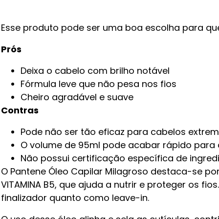
Esse produto pode ser uma boa escolha para que
Prós
Deixa o cabelo com brilho notável
Fórmula leve que não pesa nos fios
Cheiro agradável e suave
Contras
Pode não ser tão eficaz para cabelos extre
O volume de 95ml pode acabar rápido para 
Não possui certificação específica de ingred
O Pantene Óleo Capilar Milagroso destaca-se por
VITAMINA B5, que ajuda a nutrir e proteger os f
finalizador quanto como leave-in.