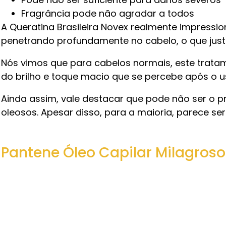
Fragrância pode não agradar a todos
A Queratina Brasileira Novex realmente impressi
penetrando profundamente no cabelo, o que justifi
Nós vimos que para cabelos normais, este tratame
do brilho e toque macio que se percebe após o u
Ainda assim, vale destacar que pode não ser o p
oleosos. Apesar disso, para a maioria, parece s
Pantene Óleo Capilar Milagroso