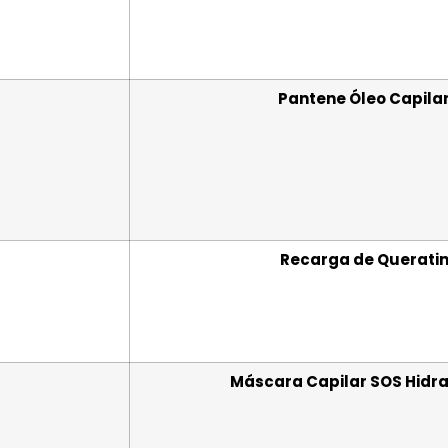
Pantene Óleo Capila
Recarga de Queratin
Máscara Capilar SOS Hidra