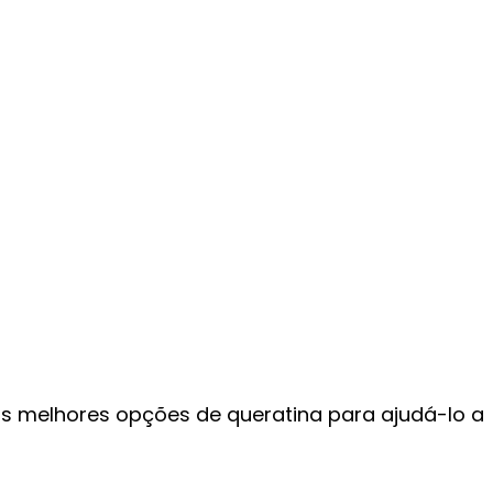
as melhores opções de queratina para ajudá-lo a