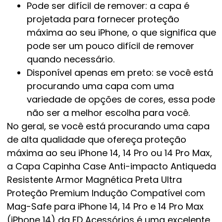
Pode ser difícil de remover: a capa é
projetada para fornecer proteção
máxima ao seu iPhone, o que significa que
pode ser um pouco difícil de remover
quando necessário.
Disponível apenas em preto: se você está
procurando uma capa com uma
variedade de opções de cores, essa pode
não ser a melhor escolha para você.
No geral, se você está procurando uma capa
de alta qualidade que ofereça proteção
máxima ao seu iPhone 14, 14 Pro ou 14 Pro Max,
a Capa Capinha Case Anti-impacto Antiqueda
Resistente Armor Magnética Preta Ultra
Proteção Premium Indução Compatível com
Mag-Safe para iPhone 14, 14 Pro e 14 Pro Max
(iPhone 14) da FD Acessórios é uma excelente