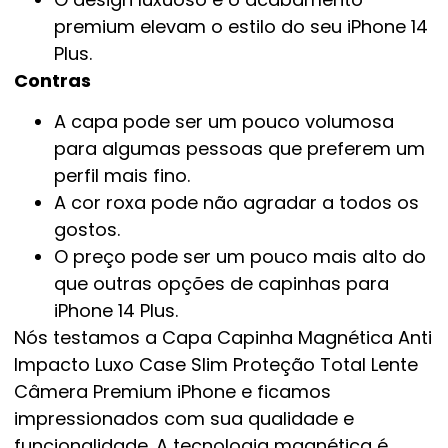
premium elevam o estilo do seu iPhone 14
Plus.
Contras
A capa pode ser um pouco volumosa
para algumas pessoas que preferem um
perfil mais fino.
A cor roxa pode não agradar a todos os
gostos.
O preço pode ser um pouco mais alto do
que outras opções de capinhas para
iPhone 14 Plus.
Nós testamos a Capa Capinha Magnética Anti
Impacto Luxo Case Slim Proteção Total Lente
Câmera Premium iPhone e ficamos
impressionados com sua qualidade e
funcionalidade. A tecnologia magnética é