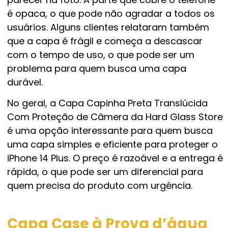
é opaca, o que pode não agradar a todos os
usuários. Alguns clientes relataram também
que a capa é frágil e começa a descascar
com o tempo de uso, o que pode ser um
problema para quem busca uma capa
durável.
No geral, a Capa Capinha Preta Translúcida
Com Proteção de Câmera da Hard Glass Store
é uma opção interessante para quem busca
uma capa simples e eficiente para proteger o
iPhone 14 Plus. O preço é razoável e a entrega é
rápida, o que pode ser um diferencial para
quem precisa do produto com urgência.
Capa Case à Prova d’água