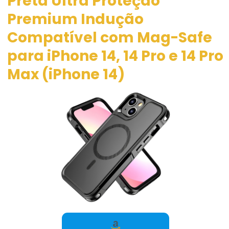
Preta Ultra Proteção
Premium Indução
Compatível com Mag-Safe
para iPhone 14, 14 Pro e 14 Pro
Max (iPhone 14)