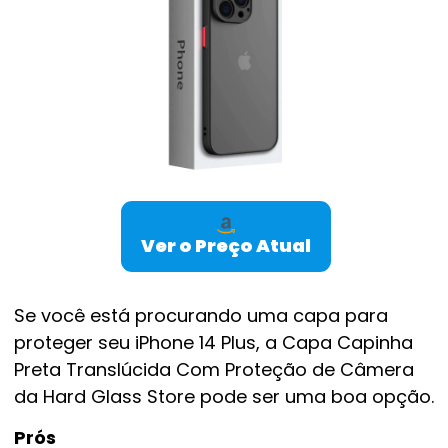
Ver o Preço Atual
Se você está procurando uma capa para
proteger seu iPhone 14 Plus, a Capa Capinha
Preta Translúcida Com Proteção de Câmera
da Hard Glass Store pode ser uma boa opção.
Prós