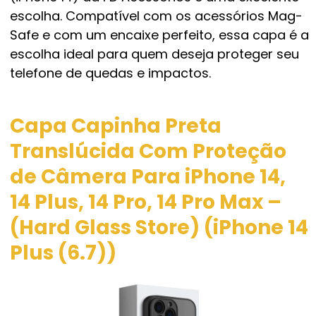
escolha. Compatível com os acessórios Mag-
Safe e com um encaixe perfeito, essa capa é a
escolha ideal para quem deseja proteger seu
telefone de quedas e impactos.
Capa Capinha Preta
Translúcida Com Proteção
de Câmera Para iPhone 14,
14 Plus, 14 Pro, 14 Pro Max –
(Hard Glass Store) (iPhone 14
Plus (6.7))