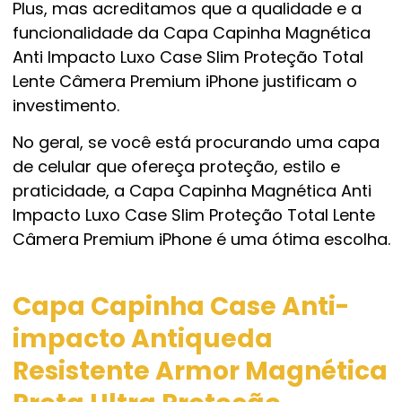
Plus, mas acreditamos que a qualidade e a
funcionalidade da Capa Capinha Magnética
Anti Impacto Luxo Case Slim Proteção Total
Lente Câmera Premium iPhone justificam o
investimento.
No geral, se você está procurando uma capa
de celular que ofereça proteção, estilo e
praticidade, a Capa Capinha Magnética Anti
Impacto Luxo Case Slim Proteção Total Lente
Câmera Premium iPhone é uma ótima escolha.
Capa Capinha Case Anti-
impacto Antiqueda
Resistente Armor Magnética