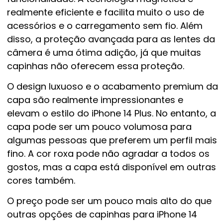
realmente eficiente e facilita muito o uso de
acessórios e o carregamento sem fio. Além
disso, a proteção avançada para as lentes da
câmera é uma ótima adição, já que muitas
capinhas não oferecem essa proteção.
O design luxuoso e o acabamento premium da
capa são realmente impressionantes e
elevam o estilo do iPhone 14 Plus. No entanto, a
capa pode ser um pouco volumosa para
algumas pessoas que preferem um perfil mais
fino. A cor roxa pode não agradar a todos os
gostos, mas a capa está disponível em outras
cores também.
O preço pode ser um pouco mais alto do que
outras opções de capinhas para iPhone 14