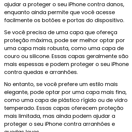
ajudar a proteger o seu iPhone contra danos,
enquanto ainda permite que você acesse
facilmente os botões e portas do dispositivo.
Se você precisa de uma capa que ofereça
proteção máxima, pode ser melhor optar por
uma capa mais robusta, como uma capa de
couro ou silicone. Essas capas geralmente são
mais espessas e podem proteger o seu iPhone
contra quedas e arranhões.
No entanto, se você prefere um estilo mais
elegante, pode optar por uma capa mais fina,
como uma capa de plástico rígido ou de vidro
temperado. Essas capas oferecem proteção
mais limitada, mas ainda podem ajudar a
proteger o seu iPhone contra arranhões e
quedas leves.