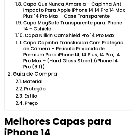
Capa Que Nunca Amarela – Capinha Anti
Impacto Para Apple iPhone 14 14 Pro 14 Max
Plus 14 Pro Max – Case Transparente
Capa MagSafe Transparente para iPhone
14 – Gshield
Capa Nillkin CamShield Pro 14 Pro Max
Capa Capinha Translúcida Com Proteção
de Câmera + Película Privacidade
Premium Para iPhone 14, 14 Plus, 14 Pro, 14
Pro Max – (Hard Glass Store) (iPhone 14
Pro (6.1))
Guia de Compra
Material
Proteção
Estilo
Preço
Melhores Capas para
iPhone 14