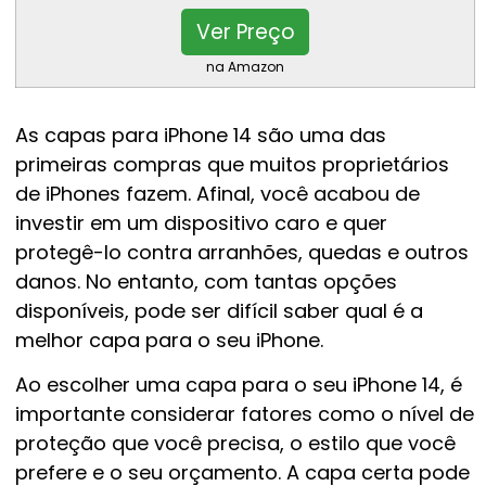
Ver Preço
na Amazon
As capas para iPhone 14 são uma das
primeiras compras que muitos proprietários
de iPhones fazem. Afinal, você acabou de
investir em um dispositivo caro e quer
protegê-lo contra arranhões, quedas e outros
danos. No entanto, com tantas opções
disponíveis, pode ser difícil saber qual é a
melhor capa para o seu iPhone.
Ao escolher uma capa para o seu iPhone 14, é
importante considerar fatores como o nível de
proteção que você precisa, o estilo que você
prefere e o seu orçamento. A capa certa pode