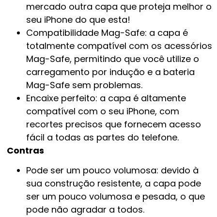
mercado outra capa que proteja melhor o
seu iPhone do que esta!
Compatibilidade Mag-Safe: a capa é
totalmente compatível com os acessórios
Mag-Safe, permitindo que você utilize o
carregamento por indução e a bateria
Mag-Safe sem problemas.
Encaixe perfeito: a capa é altamente
compatível com o seu iPhone, com
recortes precisos que fornecem acesso
fácil a todas as partes do telefone.
Contras
Pode ser um pouco volumosa: devido à
sua construção resistente, a capa pode
ser um pouco volumosa e pesada, o que
pode não agradar a todos.