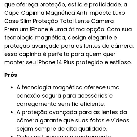
que ofereça proteção, estilo e praticidade, a
Capa Capinha Magnética Anti Impacto Luxo
Case Slim Proteção Total Lente Câmera
Premium iPhone é uma ótima opção. Com sua
tecnologia magnética, design elegante e
proteção avançada para as lentes da câmera,
essa capinha é perfeita para quem quer
manter seu iPhone 14 Plus protegido e estiloso.
Prós
A tecnologia magnética oferece uma
conexão segura para acessórios e
carregamento sem fio eficiente.
A proteção avançada para as lentes da
câmera garante que suas fotos e vídeos
sejam sempre de alta qualidade.
O design luxuoso e o acabamento