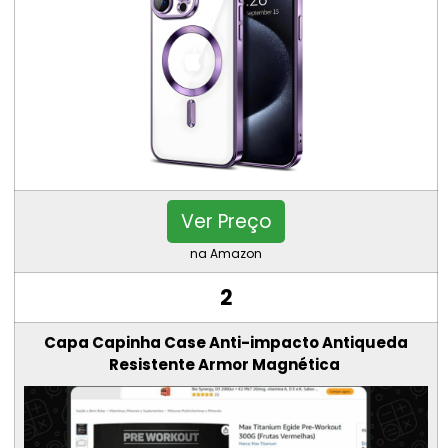
Ver Preço
na Amazon
2
Capa Capinha Case Anti-impacto Antiqueda
Resistente Armor Magnética