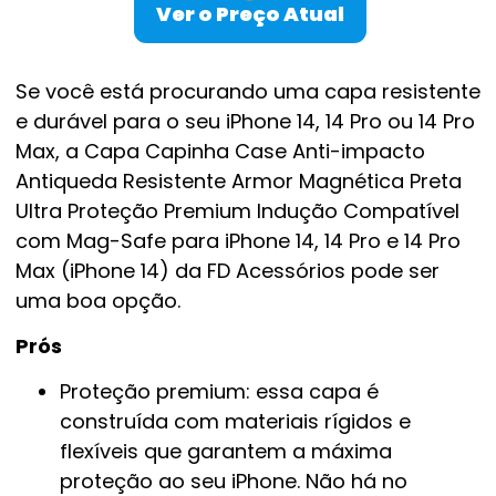
Ver o Preço Atual
Se você está procurando uma capa resistente
e durável para o seu iPhone 14, 14 Pro ou 14 Pro
Max, a Capa Capinha Case Anti-impacto
Antiqueda Resistente Armor Magnética Preta
Ultra Proteção Premium Indução Compatível
com Mag-Safe para iPhone 14, 14 Pro e 14 Pro
Max (iPhone 14) da FD Acessórios pode ser
uma boa opção.
Prós
Proteção premium: essa capa é
construída com materiais rígidos e
flexíveis que garantem a máxima
proteção ao seu iPhone. Não há no