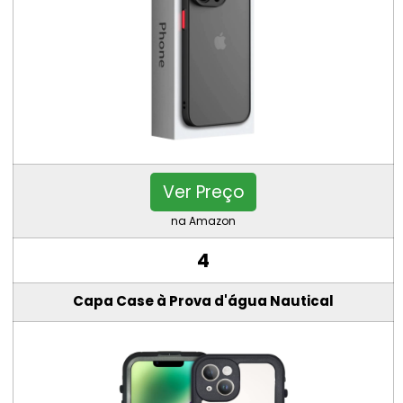
Ver Preço
na Amazon
4
Capa Case à Prova d'água Nautical