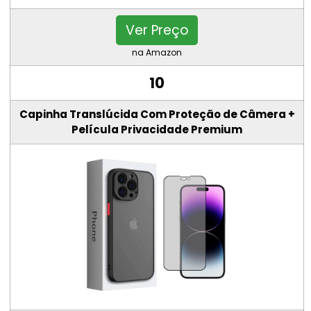
Ver Preço
na Amazon
10
Capinha Translúcida Com Proteção de Câmera +
Película Privacidade Premium