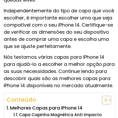
Independentemente do tipo de capa que você
escolher, é importante escolher uma que seja
compatível com o seu iPhone 14. Certifique-se
de verificar as dimensões do seu dispositivo
antes de comprar uma capa e escolha uma
que se ajuste perfeitamente.
Nós testamos várias capas para iPhone 14
para ajudá-lo a escolher a melhor opção para
as suas necessidades. Continue lendo para
descobrir quais são as melhores capas para
iPhone 14 disponíveis no mercado atualmente.
Conteúdo
Melhores Capas para iPhone 14
Capa Capinha Magnética Anti Impacto