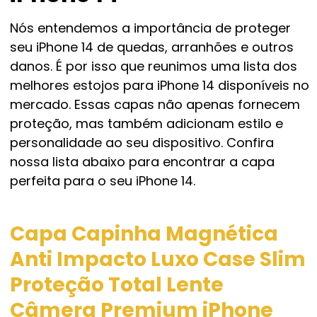
Nós entendemos a importância de proteger
seu iPhone 14 de quedas, arranhões e outros
danos. É por isso que reunimos uma lista dos
melhores estojos para iPhone 14 disponíveis no
mercado. Essas capas não apenas fornecem
proteção, mas também adicionam estilo e
personalidade ao seu dispositivo. Confira
nossa lista abaixo para encontrar a capa
perfeita para o seu iPhone 14.
Capa Capinha Magnética
Anti Impacto Luxo Case Slim
Proteção Total Lente
Câmera Premium iPhone