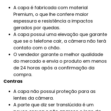
A capa é fabricada com material
Premium, o que lhe confere maior
espessura e resistência a impactos
gerados por quedas.
A capa possui uma elevação que garante
que se o telefone cair, a câmera não terá
contato com o chão.
O vendedor garante a melhor qualidade
do mercado e envia o produto em menos
de 24 horas após a confirmação da
compra.
Contras
A capa não possui proteção para as
lentes da câmera.
A parte que diz ser translúcida é um