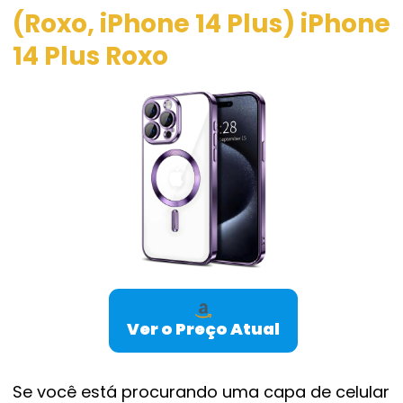
(Roxo, iPhone 14 Plus) iPhone
14 Plus Roxo
Ver o Preço Atual
Se você está procurando uma capa de celular