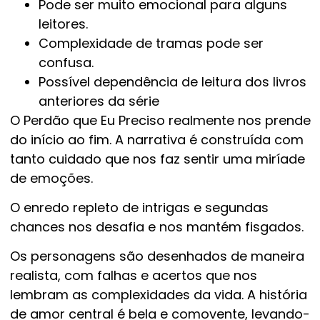
Pode ser muito emocional para alguns
leitores.
Complexidade de tramas pode ser
confusa.
Possível dependência de leitura dos livros
anteriores da série
O Perdão que Eu Preciso realmente nos prende
do início ao fim. A narrativa é construída com
tanto cuidado que nos faz sentir uma miríade
de emoções.
O enredo repleto de intrigas e segundas
chances nos desafia e nos mantém fisgados.
Os personagens são desenhados de maneira
realista, com falhas e acertos que nos
lembram as complexidades da vida. A história
de amor central é bela e comovente, levando-