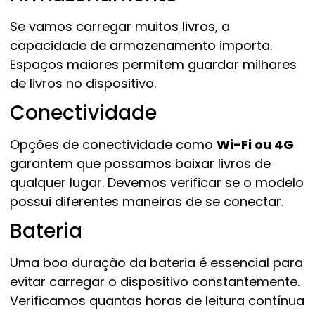
Se vamos carregar muitos livros, a
capacidade de armazenamento importa.
Espaços maiores permitem guardar milhares
de livros no dispositivo.
Conectividade
Opções de conectividade como
Wi-Fi ou 4G
garantem que possamos baixar livros de
qualquer lugar. Devemos verificar se o modelo
possui diferentes maneiras de se conectar.
Bateria
Uma boa duração da bateria é essencial para
evitar carregar o dispositivo constantemente.
Verificamos quantas horas de leitura contínua