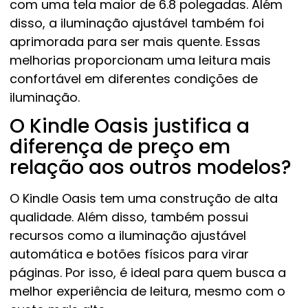
com uma tela maior de 6.8 polegadas. Além
disso, a iluminação ajustável também foi
aprimorada para ser mais quente. Essas
melhorias proporcionam uma leitura mais
confortável em diferentes condições de
iluminação.
O Kindle Oasis justifica a
diferença de preço em
relação aos outros modelos?
O Kindle Oasis tem uma construção de alta
qualidade. Além disso, também possui
recursos como a iluminação ajustável
automática e botões físicos para virar
páginas. Por isso, é ideal para quem busca a
melhor experiência de leitura, mesmo com o