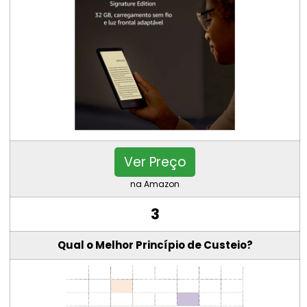
Ver Preço
na Amazon
3
Qual o Melhor Princípio de Custeio?