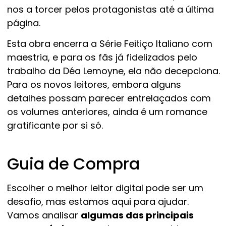
nos a torcer pelos protagonistas até a última
página.
Esta obra encerra a Série Feitiço Italiano com
maestria, e para os fãs já fidelizados pelo
trabalho da Déa Lemoyne, ela não decepciona.
Para os novos leitores, embora alguns
detalhes possam parecer entrelaçados com
os volumes anteriores, ainda é um romance
gratificante por si só.
Guia de Compra
Escolher o melhor leitor digital pode ser um
desafio, mas estamos aqui para ajudar.
Vamos analisar
algumas das principais