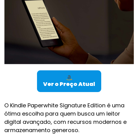
Ver o Preço Atual
O Kindle Paperwhite Signature Edition é uma
ótima escolha para quem busca um leitor
digital avançado, com recursos modernos e
armazenamento generoso.