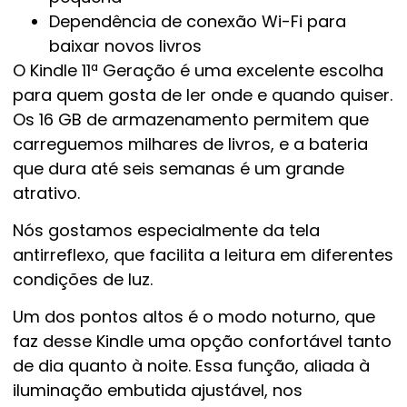
Dependência de conexão Wi-Fi para
baixar novos livros
O Kindle 11ª Geração é uma excelente escolha
para quem gosta de ler onde e quando quiser.
Os 16 GB de armazenamento permitem que
carreguemos milhares de livros, e a bateria
que dura até seis semanas é um grande
atrativo.
Nós gostamos especialmente da tela
antirreflexo, que facilita a leitura em diferentes
condições de luz.
Um dos pontos altos é o modo noturno, que
faz desse Kindle uma opção confortável tanto
de dia quanto à noite. Essa função, aliada à
iluminação embutida ajustável, nos