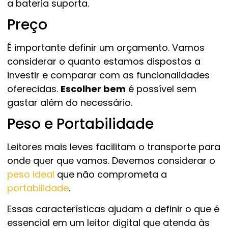
a bateria suporta.
Preço
É importante definir um orçamento. Vamos
considerar o quanto estamos dispostos a
investir e comparar com as funcionalidades
oferecidas.
Escolher bem
é possível sem
gastar além do necessário.
Peso e Portabilidade
Leitores mais leves facilitam o transporte para
onde quer que vamos. Devemos considerar o
peso ideal
que não comprometa a
portabilidade
.
Essas características ajudam a definir o que é
essencial em um leitor digital que atenda às