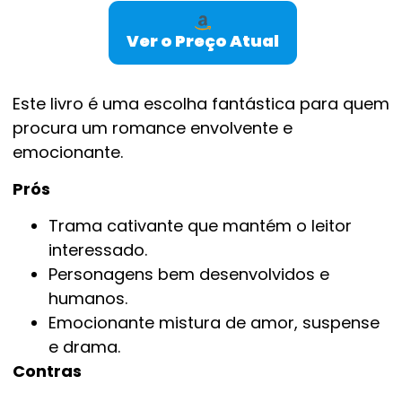
Ver o Preço Atual
Este livro é uma escolha fantástica para quem
procura um romance envolvente e
emocionante.
Prós
Trama cativante que mantém o leitor
interessado.
Personagens bem desenvolvidos e
humanos.
Emocionante mistura de amor, suspense
e drama.
Contras