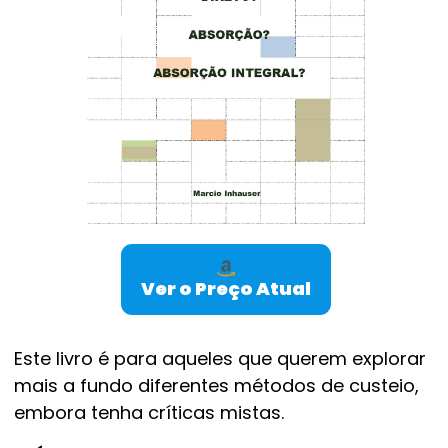
Ver o Preço Atual
Este livro é para aqueles que querem explorar
mais a fundo diferentes métodos de custeio,
embora tenha críticas mistas.