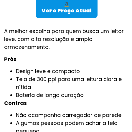
Ver o Preço Atual
A melhor escolha para quem busca um leitor
leve, com alta resolução e amplo
armazenamento.
Prós
Design leve e compacto
Tela de 300 ppi para uma leitura clara e
nítida
Bateria de longa duração
Contras
Não acompanha carregador de parede
Algumas pessoas podem achar a tela
pequena