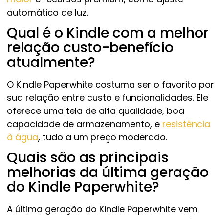
automático de luz.
Qual é o Kindle com a melhor
relação custo-benefício
atualmente?
O Kindle Paperwhite costuma ser o favorito por
sua relação entre custo e funcionalidades. Ele
oferece uma tela de alta qualidade, boa
capacidade de armazenamento, e
resistência
à água
, tudo a um preço moderado.
Quais são as principais
melhorias da última geração
do Kindle Paperwhite?
A última geração do Kindle Paperwhite vem