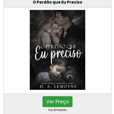
O Perdão que Eu Preciso
Ver Preço
na Amazon