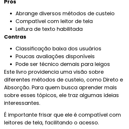
Prós
Abrange diversos métodos de custeio
Compatível com leitor de tela
Leitura de texto habilitada
Contras
Classificação baixa dos usuários
Poucas avaliações disponíveis
Pode ser técnico demais para leigos
Este livro providencia uma visão sobre
diferentes métodos de custeio, como Direto e
Absorção. Para quem busca aprender mais
sobre esses tópicos, ele traz algumas ideias
interessantes.
É importante frisar que ele é compatível com
leitores de tela, facilitando o acesso.