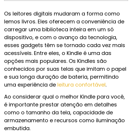
Os leitores digitais mudaram a forma como
lemos livros. Eles oferecem a conveniência de
carregar uma biblioteca inteira em um só
dispositivo, e com o avanço da tecnologia,
esses gadgets têm se tornado cada vez mais
acessíveis. Entre eles, o Kindle é uma das
opções mais populares. Os Kindles são
conhecidos por suas telas que imitam o papel
e sua longa duração de bateria, permitindo
uma experiência de
leitura confortável
.
Ao considerar qual o melhor Kindle para você,
é importante prestar atenção em detalhes
como o tamanho da tela, capacidade de
armazenamento e recursos como iluminação
embutida.