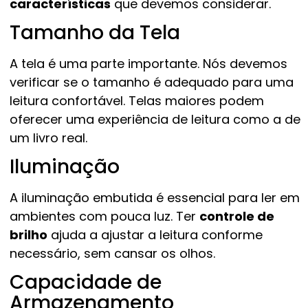
características
que devemos considerar.
Tamanho da Tela
A tela é uma parte importante. Nós devemos
verificar se o tamanho é adequado para uma
leitura confortável. Telas maiores podem
oferecer uma experiência de leitura como a de
um livro real.
Iluminação
A iluminação embutida é essencial para ler em
ambientes com pouca luz. Ter
controle de
brilho
ajuda a ajustar a leitura conforme
necessário, sem cansar os olhos.
Capacidade de
Armazenamento