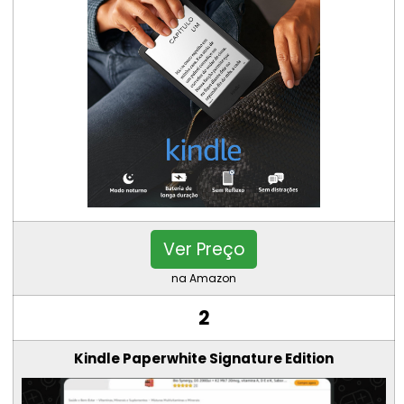
Ver Preço
na Amazon
2
Kindle Paperwhite Signature Edition