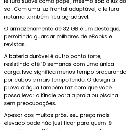
leitura suave como papel, mesmo sob a luz do
sol. Com uma luz frontal adaptável, a leitura
noturna também fica agradável.
O armazenamento de 32 GB é um destaque,
permitindo guardar milhares de eBooks e
revistas.
A bateria durável é outro ponto forte,
resistindo até 10 semanas com uma única
carga. Isso significa menos tempo procurando
por cabos e mais tempo lendo. O design à
prova d’água também faz com que você
possa levar o Kindle para a praia ou piscina
sem preocupações.
Apesar dos muitos prós, seu preço mais
elevado pode não justificar para quem lê