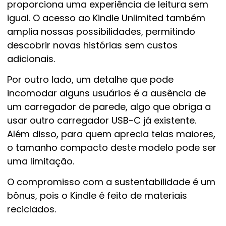
proporciona uma experiência de leitura sem
igual. O acesso ao Kindle Unlimited também
amplia nossas possibilidades, permitindo
descobrir novas histórias sem custos
adicionais.
Por outro lado, um detalhe que pode
incomodar alguns usuários é a ausência de
um carregador de parede, algo que obriga a
usar outro carregador USB-C já existente.
Além disso, para quem aprecia telas maiores,
o tamanho compacto deste modelo pode ser
uma limitação.
O compromisso com a sustentabilidade é um
bônus, pois o Kindle é feito de materiais
reciclados.