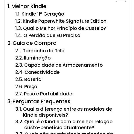
Melhor Kindle
Kindle 11ª Geração
Kindle Paperwhite Signature Edition
Qual o Melhor Princípio de Custeio?
O Perdão que Eu Preciso
Guia de Compra
Tamanho da Tela
Iluminação
Capacidade de Armazenamento
Conectividade
Bateria
Preço
Peso e Portabilidade
Perguntas Frequentes
Qual a diferença entre os modelos de
Kindle disponíveis?
Qual é o Kindle com a melhor relação
custo-benefício atualmente?