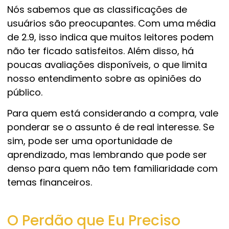
Nós sabemos que as classificações de
usuários são preocupantes. Com uma média
de 2.9, isso indica que muitos leitores podem
não ter ficado satisfeitos. Além disso, há
poucas avaliações disponíveis, o que limita
nosso entendimento sobre as opiniões do
público.
Para quem está considerando a compra, vale
ponderar se o assunto é de real interesse. Se
sim, pode ser uma oportunidade de
aprendizado, mas lembrando que pode ser
denso para quem não tem familiaridade com
temas financeiros.
O Perdão que Eu Preciso