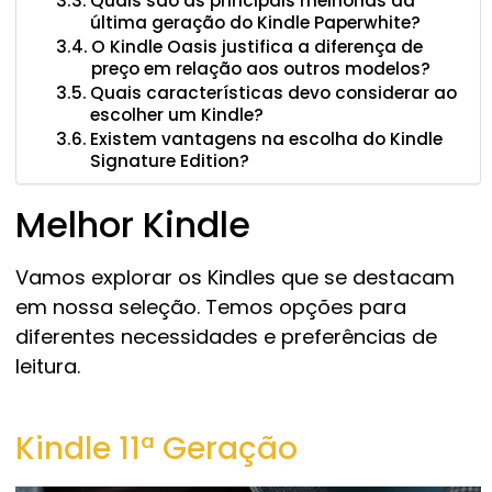
Quais são as principais melhorias da
última geração do Kindle Paperwhite?
O Kindle Oasis justifica a diferença de
preço em relação aos outros modelos?
Quais características devo considerar ao
escolher um Kindle?
Existem vantagens na escolha do Kindle
Signature Edition?
Melhor Kindle
Vamos explorar os Kindles que se destacam
em nossa seleção. Temos opções para
diferentes necessidades e preferências de
leitura.
Kindle 11ª Geração