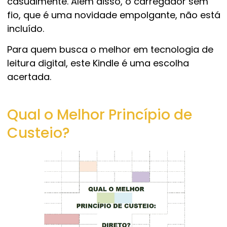
casualmente. Além disso, o carregador sem
fio, que é uma novidade empolgante, não está
incluído.
Para quem busca o melhor em tecnologia de
leitura digital, este Kindle é uma escolha
acertada.
Qual o Melhor Princípio de
Custeio?