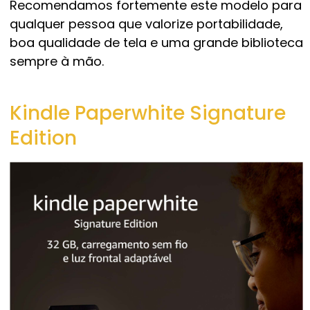
Recomendamos fortemente este modelo para
qualquer pessoa que valorize portabilidade,
boa qualidade de tela e uma grande biblioteca
sempre à mão.
Kindle Paperwhite Signature
Edition