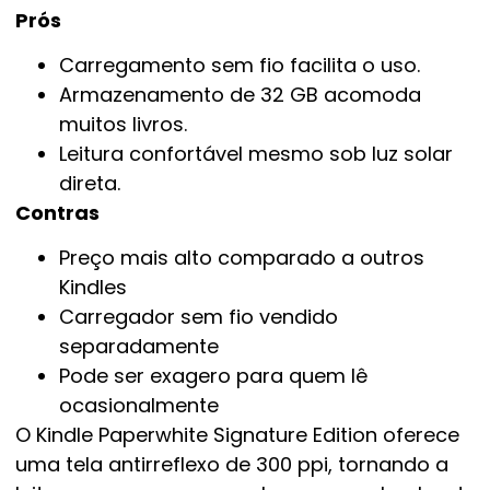
Prós
Carregamento sem fio facilita o uso.
Armazenamento de 32 GB acomoda
muitos livros.
Leitura confortável mesmo sob luz solar
direta.
Contras
Preço mais alto comparado a outros
Kindles
Carregador sem fio vendido
separadamente
Pode ser exagero para quem lê
ocasionalmente
O Kindle Paperwhite Signature Edition oferece
uma tela antirreflexo de 300 ppi, tornando a