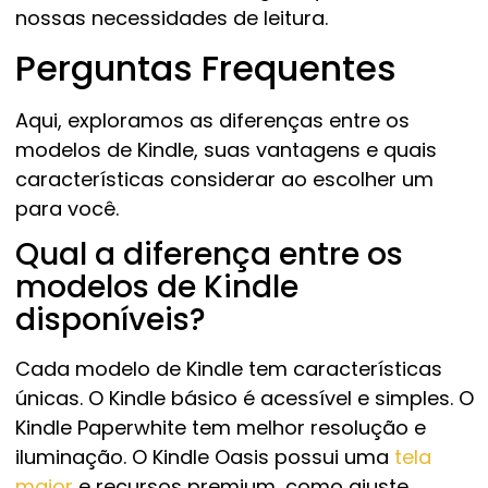
nossas necessidades de leitura.
Perguntas Frequentes
Aqui, exploramos as diferenças entre os
modelos de Kindle, suas vantagens e quais
características considerar ao escolher um
para você.
Qual a diferença entre os
modelos de Kindle
disponíveis?
Cada modelo de Kindle tem características
únicas. O Kindle básico é acessível e simples. O
Kindle Paperwhite tem melhor resolução e
iluminação. O Kindle Oasis possui uma
tela
maior
e recursos premium, como ajuste