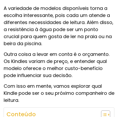
A variedade de modelos disponíveis torna a
escolha interessante, pois cada um atende a
diferentes necessidades de leitura. Além disso,
a resistência à água pode ser um ponto
crucial para quem gosta de ler na praia ou na
beira da piscina.
Outra coisa a levar em conta é o orçamento.
Os Kindles variam de preço, e entender qual
modelo oferece o melhor custo-benefício
pode influenciar sua decisão.
Com isso em mente, vamos explorar qual
Kindle pode ser o seu próximo companheiro de
leitura.
Conteúdo