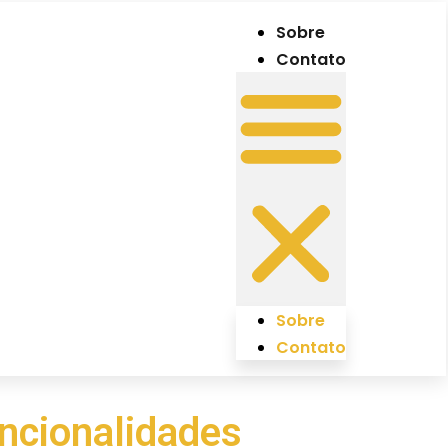
Sobre
Contato
Sobre
Contato
uncionalidades