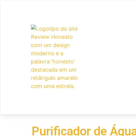
Purificador de Águ