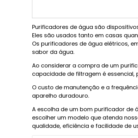
Purificadores de água são dispositiv
Eles são usados tanto em casas qua
Os purificadores de água elétricos, 
sabor da água.
Ao considerar a compra de um purific
capacidade de filtragem é essencial, 
O custo de manutenção e a frequência
aparelho duradouro.
A escolha de um bom purificador de 
escolher um modelo que atenda nossa
qualidade, eficiência e facilidade de u