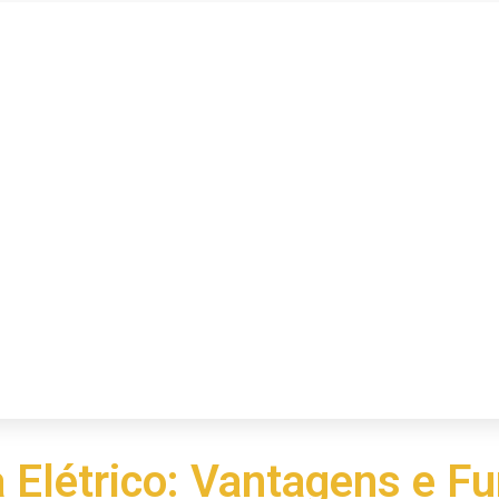
a Elétrico: Vantagens e F