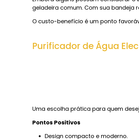
geladeira comum. Com sua bandeja rem
O custo-benefício é um ponto favorá
Purificador de Água Elec
Uma escolha prática para quem deseja
Pontos Positivos
Design compacto e moderno.