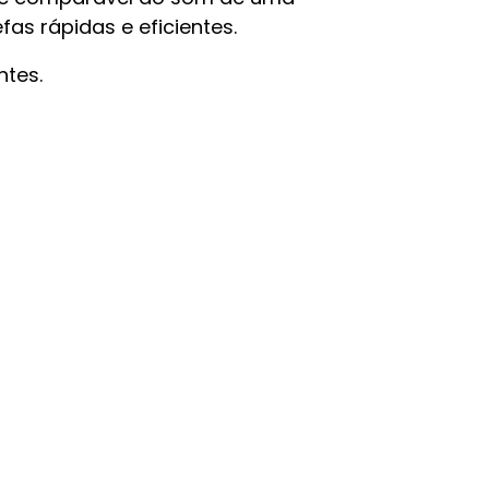
s rápidas e eficientes.
ntes.