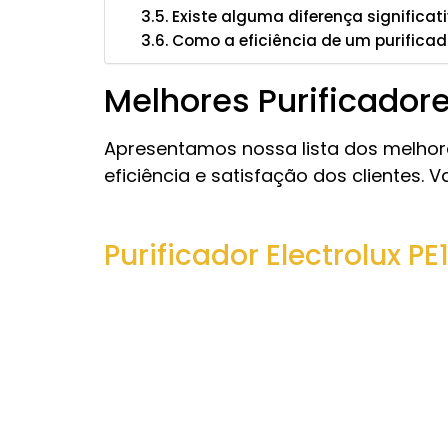
Existe alguma diferença significa
Como a eficiência de um purificad
Melhores Purificadore
Apresentamos nossa lista dos melhore
eficiência e satisfação dos clientes
Purificador Electrolux PE